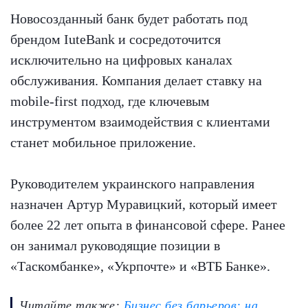
Новосозданный банк будет работать под
брендом IuteBank и сосредоточится
исключительно на цифровых каналах
обслуживания. Компания делает ставку на
mobile-first подход, где ключевым
инструментом взаимодействия с клиентами
станет мобильное приложение.
Руководителем украинского направления
назначен Артур Муравицкий, который имеет
более 22 лет опыта в финансовой сфере. Ранее
он занимал руководящие позиции в
«Таскомбанке», «Укрпочте» и «ВТБ Банке».
Читайте также:
Бизнес без барьеров: на