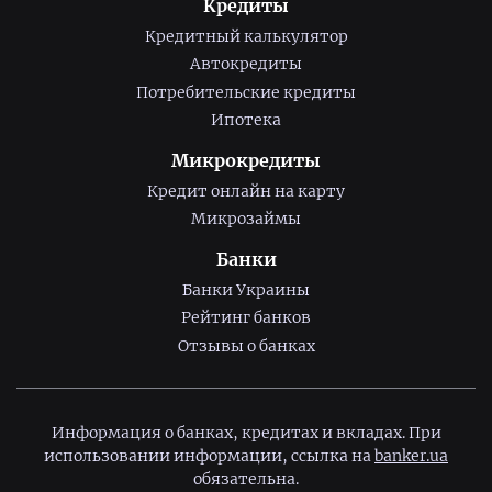
Кредиты
Кредитный калькулятор
Автокредиты
Потребительские кредиты
Ипотека
Микрокредиты
Кредит онлайн на карту
Микрозаймы
Банки
Банки Украины
Рейтинг банков
Отзывы о банках
Информация о банках, кредитах и вкладах. При
использовании информации, ссылка на
banker.ua
обязательна.