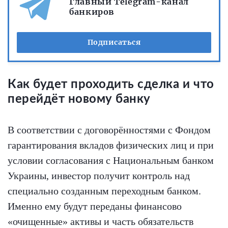
Главный Telegram-канал
банкиров
Подписаться
Как будет проходить сделка и что
перейдёт новому банку
В соответствии с договорённостями с Фондом
гарантирования вкладов физических лиц и при
условии согласования с Национальным банком
Украины, инвестор получит контроль над
специально созданным переходным банком.
Именно ему будут переданы финансово
«очищенные» активы и часть обязательств