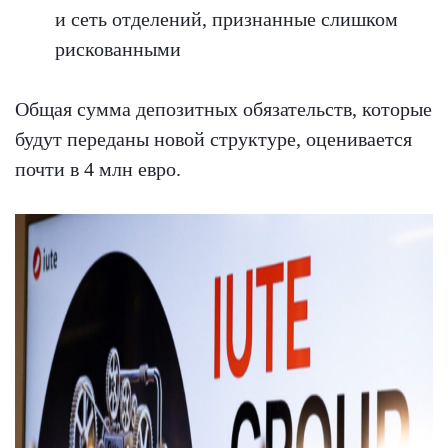
и сеть отделений, признанные слишком
рискованными
Общая сумма депозитных обязательств, которые
будут переданы новой структуре, оценивается
почти в 4 млн евро.