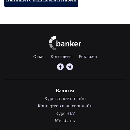
Напишите Ваш комментарий
О нас
Контакты
Реклама
Валюта
Курс валют онлайн
Конвертер валют онлайн
Курс НБУ
Межбанк