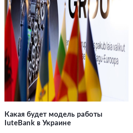
Какая будет модель работы
IuteBank в Украине