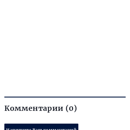
Комментарии (0)