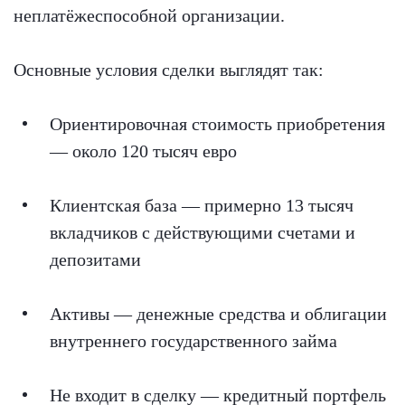
неплатёжеспособной организации.
Основные условия сделки выглядят так:
Ориентировочная стоимость приобретения
— около 120 тысяч евро
Клиентская база — примерно 13 тысяч
вкладчиков с действующими счетами и
депозитами
Активы — денежные средства и облигации
внутреннего государственного займа
Не входит в сделку — кредитный портфель