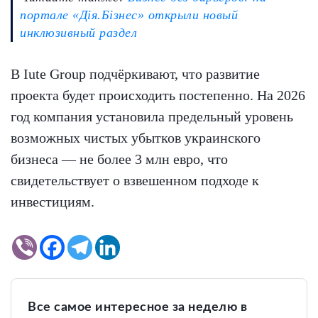
портале «Дія.Бізнес» открыли новый
инклюзивный раздел
В Iute Group подчёркивают, что развитие
проекта будет происходить постепенно. На 2026
год компания установила предельный уровень
возможных чистых убытков украинского
бизнеса — не более 3 млн евро, что
свидетельствует о взвешенном подходе к
инвестициям.
Все самое интересное за неделю в