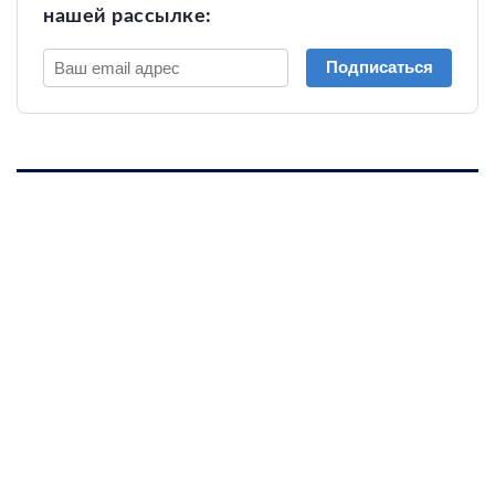
нашей рассылке:
Подписаться