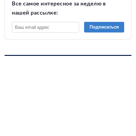
Все самое интересное за неделю в
нашей рассылке:
Подписаться