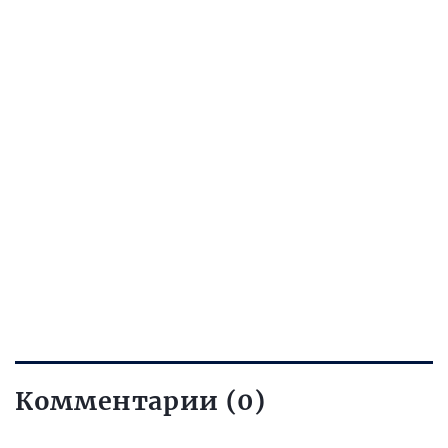
Комментарии (0)