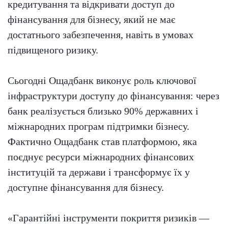
кредитування та відкривати доступ до
фінансування для бізнесу, який не має
достатнього забезпечення, навіть в умовах
підвищеного ризику.
Сьогодні Ощадбанк виконує роль ключової
інфраструктури доступу до фінансування: через
банк реалізується близько 90% державних і
міжнародних програм підтримки бізнесу.
Фактично Ощадбанк став платформою, яка
поєднує ресурси міжнародних фінансових
інституцій та держави і трансформує їх у
доступне фінансування для бізнесу.
«Гарантійні інструменти покриття ризиків —