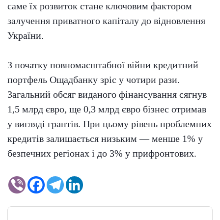
саме їх розвиток стане ключовим фактором
залучення приватного капіталу до відновлення
України.
З початку повномасштабної війни кредитний
портфель Ощадбанку зріс у чотири рази.
Загальний обсяг виданого фінансування сягнув
1,5 млрд євро, ще 0,3 млрд євро бізнес отримав
у вигляді грантів. При цьому рівень проблемних
кредитів залишається низьким — менше 1% у
безпечних регіонах і до 3% у прифронтових.