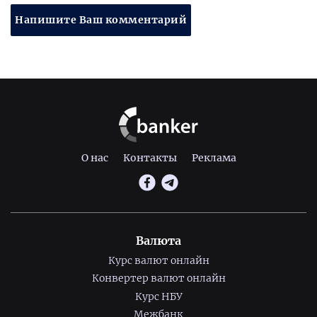
Напишите Ваш комментарий
О нас
Контакты
Реклама
Валюта
Курс валют онлайн
Конвертер валют онлайн
Курс НБУ
Межбанк