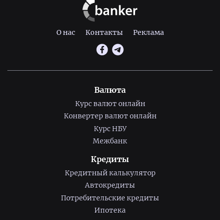
О нас
Контакты
Реклама
Валюта
Курс валют онлайн
Конвертер валют онлайн
Курс НБУ
Межбанк
Кредиты
Кредитный калькулятор
Автокредиты
Потребительские кредиты
Ипотека