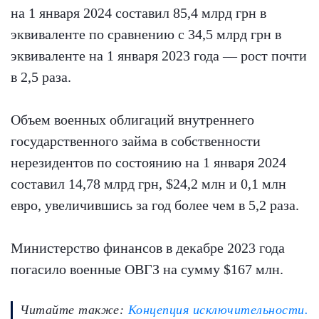
на 1 января 2024 составил 85,4 млрд грн в
эквиваленте по сравнению с 34,5 млрд грн в
эквиваленте на 1 января 2023 года — рост почти
в 2,5 раза.
Объем военных облигаций внутреннего
государственного займа в собственности
нерезидентов по состоянию на 1 января 2024
составил 14,78 млрд грн, $24,2 млн и 0,1 млн
евро, увеличившись за год более чем в 5,2 раза.
Министерство финансов в декабре 2023 года
погасило военные ОВГЗ на сумму $167 млн.
Читайте также:
Концепция исключительности.