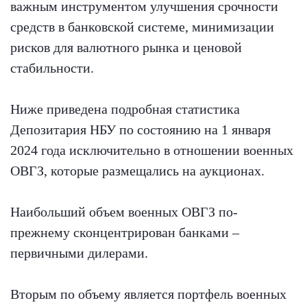
важным инструментом улучшения срочности
средств в банковской системе, минимизации
рисков для валютного рынка и ценовой
стабильности.
Ниже приведена подробная статистика
Депозитария НБУ по состоянию на 1 января
2024 года исключительно в отношении военных
ОВГЗ, которые размещались на аукционах.
Наибольший объем военных ОВГЗ по-
прежнему сконцентрирован банками –
первичными дилерами.
Вторым по объему является портфель военных