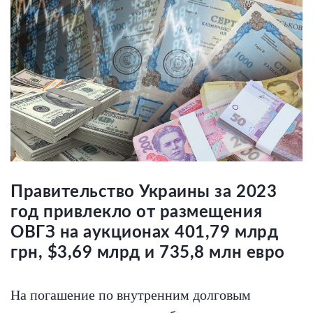
Правительство Украины за 2023
год привлекло от размещения
ОВГЗ на аукционах 401,79 млрд
грн, $3,69 млрд и 735,8 млн евро
На погашение по внутренним долговым