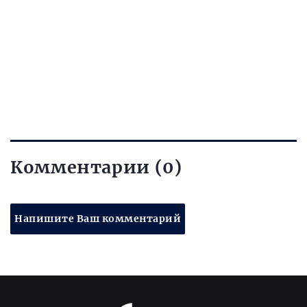
Комментарии (0)
Напишите Ваш комментарий