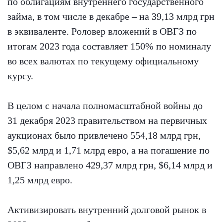
по облигациям внутреннего государственного
займа, в том числе в декабре – на 39,13 млрд грн
в эквиваленте. Роловер вложений в ОВГЗ по
итогам 2023 года составляет 150% по номиналу
во всех валютах по текущему официальному
курсу.
В целом с начала полномасштабной войны до
31 декабря 2023 правительством на первичных
аукционах было привлечено 554,18 млрд грн,
$5,62 млрд и 1,71 млрд евро, а на погашение по
ОВГЗ направлено 429,37 млрд грн, $6,14 млрд и
1,25 млрд евро.
Активизировать внутренний долговой рынок в