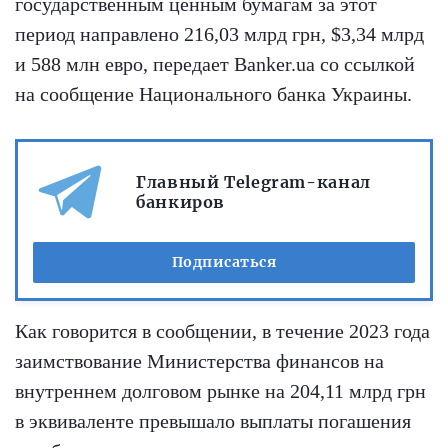
государственным ценным бумагам за этот
период направлено 216,03 млрд грн, $3,34 млрд
и 588 млн евро, передает Banker.ua со ссылкой
на сообщение Национального банка Украины.
Главный Telegram-канал
банкиров
Подписаться
Как говорится в сообщении, в течение 2023 года
заимствование Министерства финансов на
внутреннем долговом рынке на 204,11 млрд грн
в эквиваленте превышало выплаты погашения