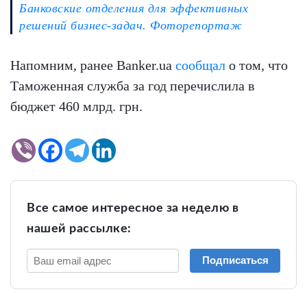
Банковские отделения для эффективных
решений бизнес-задач. Фоторепортаж
Напомним, ранее Banker.ua
сообщал
о том, что
Таможенная служба за год перечислила в
бюджет 460 млрд. грн.
Все самое интересное за неделю в
нашей рассылке:
Подписаться