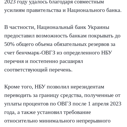
2023 году удалось благодаря совместным
усилиям правительства и Национального банка.
В частности, Национальный банк Украины
предоставил возможность банкам покрывать до
50% общего объема обязательных резервов за
счет бенчмарк-ОВГЗ из определенного НБУ
перечня и постепенно расширял
соответствующий перечень.
Кроме того, НБУ позволил нерезидентам
переводить за границу средства, полученные от
уплаты процентов по ОВГЗ после 1 апреля 2023
года, а также установил требование
относительно минимального непрерывного