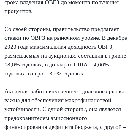
срока владения ОВГЗ до момента получения
процентов.
Со своей стороны, правительство предлагает
ставки по ОВГЗ на рыночном уровне. В декабре
2023 года максимальная доходность ОВГЗ,
размещаемых на аукционах, составила в гривне
18,6% годовых, в долларах США – 4,66%
годовых, в евро – 3,2% годовых.
Активная работа внутреннего долгового рынка
важна для обеспечения макрофинансовой
устойчивости. С одной стороны, она является
предохранителем эмиссионного
финансирования дефицита бюджета, с другой –