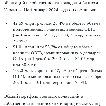
облигаций в собственности граждан и бизнеса
Украины. На 1 января 2024 года он составлял:
42,59 млрд грн, или 28,4% от общего объема
приобретенных гривневых военных ОВГЗ
(на 1 декабря 2023 года – 33,69 млрд грн или
26,9%);
$1,01 млрд, или 55,3% от общего объема
военных ОВГЗ, номинированных в долларах
США (на 1 декабря 2023 года – $1,02 млрд,
или 60,3%);
102,8 млн. евро, или 17,4% от общего объема
ОВГЗ, номинированных в евро (на 1 декабря
2023 года –101 млн. евро, или 17,1%).
Общий портфель военных облигаций в
собственности физических и юридических лиц