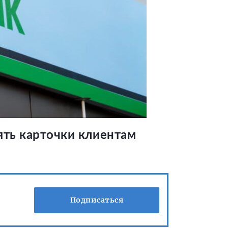
ять карточки клиентам
Подписаться