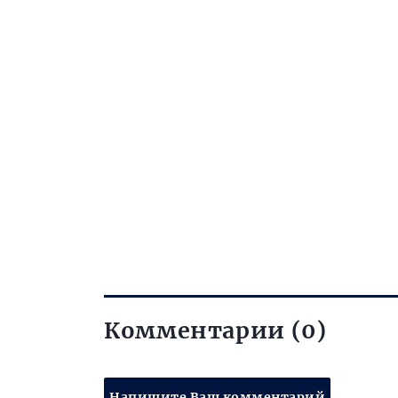
Комментарии (0)
Напишите Ваш комментарий