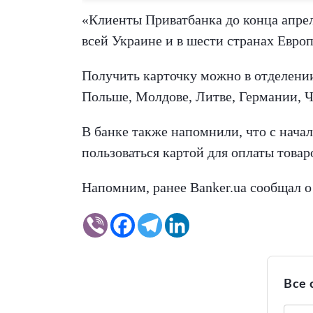
«Клиенты Приватбанка до конца апрел
всей Украине и в шести странах Евро
Получить карточку можно в отделении
Польше, Молдове, Литве, Германии, 
В банке также напомнили, что с начал
пользоваться картой для оплаты товар
Напомним, ранее Banker.ua сообщал о
Все 