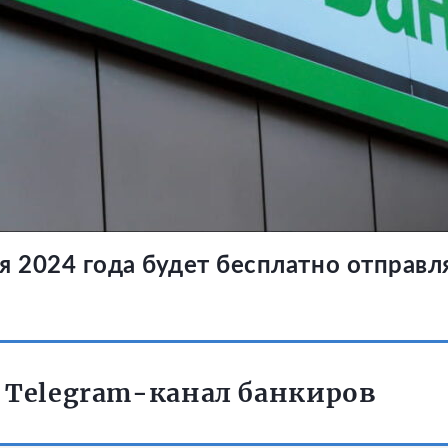
я 2024 года будет бесплатно отправл
 Telegram-канал банкиров