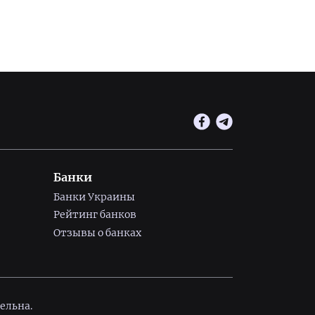
Банки
Банки Украины
Рейтинг банков
Отзывы о банках
ельна.