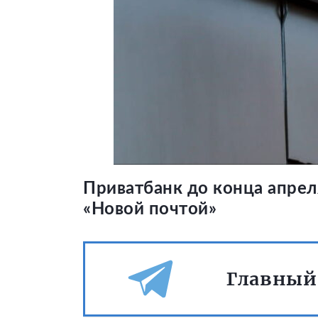
Приватбанк до конца апрел
«Новой почтой»
Главный