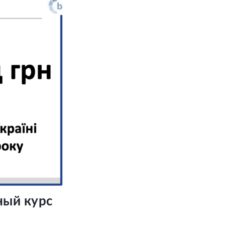
ный курс