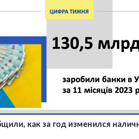
щили, как за год изменился налич