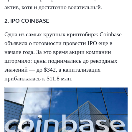
актив, хотя и достаточно волатильный.
2. IPO COINBASE
Одна из самых крупных криптобирж Coinbase
объявила о готовности провести IPO еще в
начале года. За это время акции компании
штормило: цены поднимались до рекордных
значений — до $342, а капитализация
приближалась к $11,8 млн.