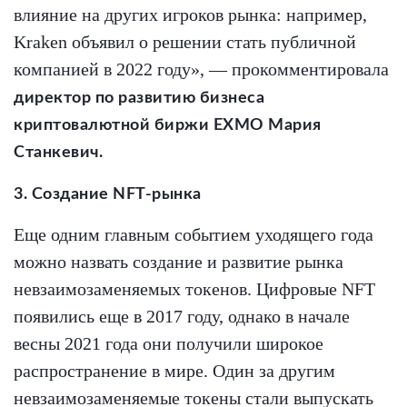
влияние на других игроков рынка: например,
Kraken объявил о решении стать публичной
компанией в 2022 году», — прокомментировала
директор по развитию бизнеса
криптовалютной биржи EXMO Мария
Станкевич.
3. Создание NFT-рынка
Еще одним главным событием уходящего года
можно назвать создание и развитие рынка
невзаимозаменяемых токенов. Цифровые NFT
появились еще в 2017 году, однако в начале
весны 2021 года они получили широкое
распространение в мире. Один за другим
невзаимозаменяемые токены стали выпускать