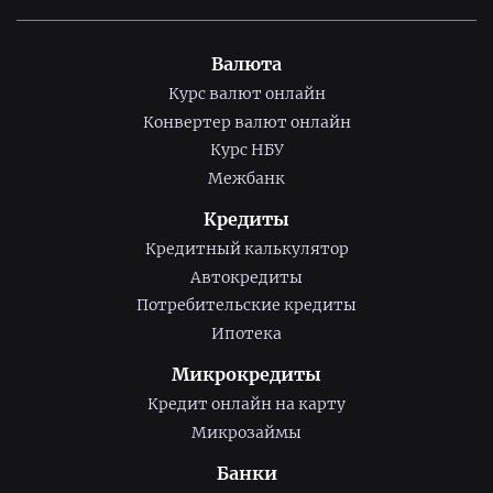
Валюта
Курс валют онлайн
Конвертер валют онлайн
Курс НБУ
Межбанк
Кредиты
Кредитный калькулятор
Автокредиты
Потребительские кредиты
Ипотека
Микрокредиты
Кредит онлайн на карту
Микрозаймы
Банки