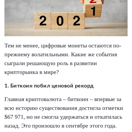
Тем не менее, цифровые монеты остаются по-
прежнему волатильными. Какие же события
сыграли решающую роль в развитии
крипторынка в мире?
1. Биткоин побил ценовой рекорд
Главная криптовалюта – биткоин – впервые за
всю историю существования достигла отметки
$67 971, но не смогла удержаться и откатилась
назад. Это произошло в сентябре этого года.