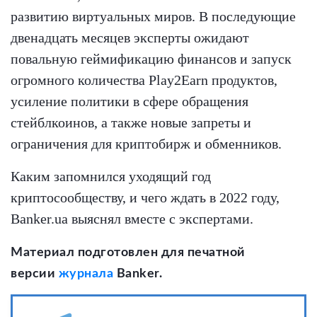
развитию виртуальных миров. В последующие
двенадцать месяцев эксперты ожидают
повальную геймификацию финансов и запуск
огромного количества Play2Earn продуктов,
усиление политики в сфере обращения
стейблкоинов, а также новые запреты и
ограничения для криптобирж и обменников.
Каким запомнился уходящий год
криптосообществу, и чего ждать в 2022 году,
Banker.ua выяснял вместе с экспертами.
Материал подготовлен для печатной
версии
журнала
Banker.