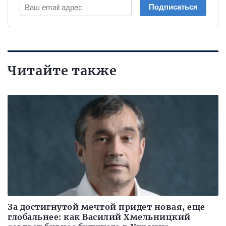
Подписаться
Читайте также
За достигнутой мечтой придет новая, еще
глобальнее: как Василий Хмельницкий