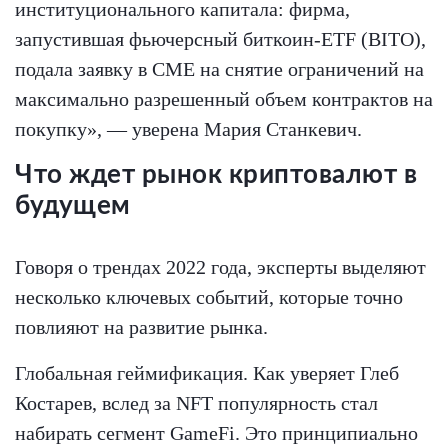
институционального капитала: фирма,
запустившая фьючерсный биткоин-ETF (BITO),
подала заявку в CME на снятие ограничений на
максимально разрешенный объем контрактов на
покупку», — уверена Мария Станкевич.
Что ждет рынок криптовалют в
будущем
Говоря о трендах 2022 года, эксперты выделяют
несколько ключевых событий, которые точно
повлияют на развитие рынка.
Глобальная геймификация. Как уверяет Глеб
Костарев, вслед за NFT популярность стал
набирать сегмент GameFi. Это принципиально