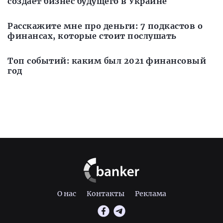
создает бизнес будущего в Украине
Расскажите мне про деньги: 7 подкастов о
финансах, которые стоит послушать
Топ событий: каким был 2021 финансовый
год
О нас
Контакты
Реклама