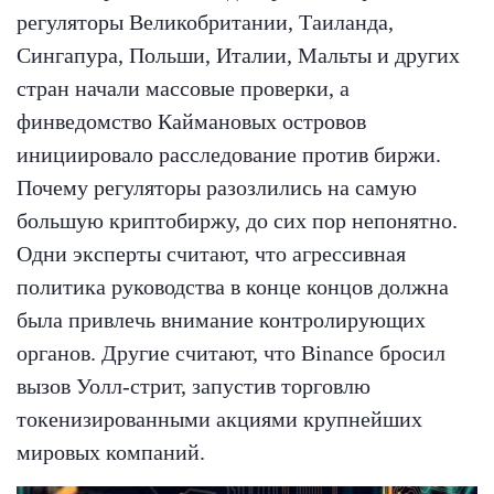
регуляторы Великобритании, Таиланда,
Сингапура, Польши, Италии, Мальты и других
стран начали массовые проверки, а
финведомство Каймановых островов
инициировало расследование против биржи.
Почему регуляторы разозлились на самую
большую криптобиржу, до сих пор непонятно.
Одни эксперты считают, что агрессивная
политика руководства в конце концов должна
была привлечь внимание контролирующих
органов. Другие считают, что Binance бросил
вызов Уолл-стрит, запустив торговлю
токенизированными акциями крупнейших
мировых компаний.