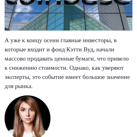
А уже к концу осени главные инвесторы, в
которые входит и фонд Кэтти Вуд, начали
массово продавать ценные бумаги, что привело
к снижению стоимости. Однако, как уверяют
эксперты, это событие имеет большое значение
для рынка.