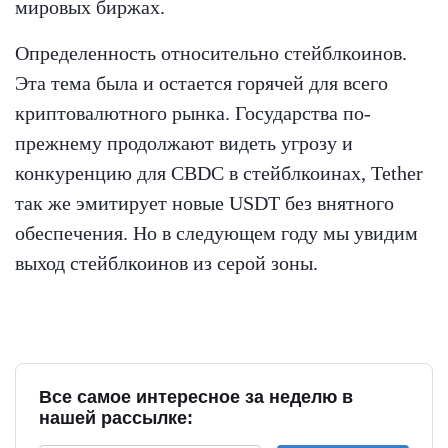
мировых биржах.
Определенность относительно стейблкоинов.
Эта тема была и остается горячей для всего
криптовалютного рынка. Государства по-
прежнему продолжают видеть угрозу и
конкуренцию для CBDC в стейблкоинах, Tether
так же эмитирует новые USDT без внятного
обеспечения. Но в следующем году мы увидим
выход стейблкоинов из серой зоны.
Все самое интересное за неделю в
нашей рассылке: