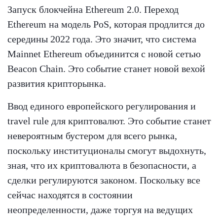
Запуск блокчейна Ethereum 2.0. Переход
Ethereum на модель PoS, которая продлится до
середины 2022 года. Это значит, что система
Mainnet Ethereum объединится с новой сетью
Beacon Chain. Это событие станет новой вехой
развития крипторынка.
Ввод единого европейского регулирования и
travel rule для криптовалют. Это событие станет
невероятным бустером для всего рынка,
поскольку институционалы смогут выдохнуть,
зная, что их криптовалюта в безопасности, а
сделки регулируются законом. Поскольку все
сейчас находятся в состоянии
неопределенности, даже торгуя на ведущих