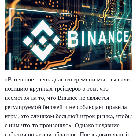
«В течение очень долгого времени мы слышали
позицию крупных трейдеров о том, что
несмотря на то, что Binance не является
регулируемой биржей и не соблюдает правила
игры, это слишком большой игрок рынка, чтобы
с ним что-то произошло». Однако недавние
события показали обратное. Последовательный