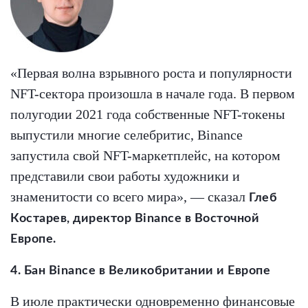
«Первая волна взрывного роста и популярности
NFT-сектора произошла в начале года. В первом
полугодии 2021 года собственные NFT-токены
выпустили многие селебритис, Binance
запустила свой NFT-маркетплейс, на котором
представили свои работы художники и
знаменитости со всего мира», — сказал
Глеб
Костарев, директор Binance в Восточной
Европе.
4. Бан Binance в Великобритании и Европе
В июле практически одновременно финансовые