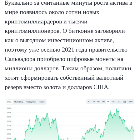
Буквально за считанные минуты роста актива в
мире появилось около сотни новых
криптомиллиардеров и тысячи
криптомиллионеров. О биткоине заговорили
как о выгодном инвестиционном активе,
поэтому уже осенью 2021 года правительство
Сальвадора приобрело цифровые монеты на
миллионы долларов. Таким образом, политики
хотят сформировать собственный валютный
резерв вместо золота и долларов США.