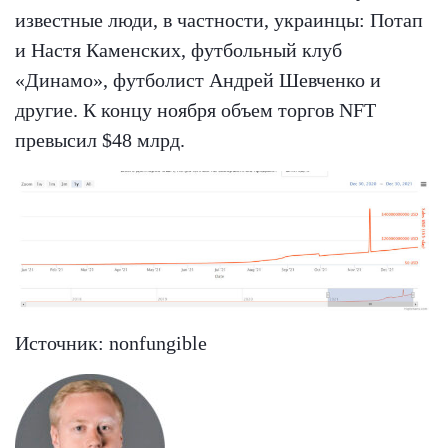
известные люди, в частности, украинцы: Потап
и Настя Каменских, футбольный клуб
«Динамо», футболист Андрей Шевченко и
другие. К концу ноября объем торгов NFT
превысил $48 млрд.
Источник: nonfungible