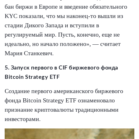
бан биржи в Европе и введение обязательного
KYC показали, что мы наконец-то вышли из
стадии Дикого Запада и вступили в
регулируемый мир. Пусть, конечно, еще не
идеально, но начало положено», — считает
Мария Станкевич.
5. Запуск первого в CIF биржевого фонда
Bitcoin Strategy ETF
Создание первого американского биржевого
фонда Bitcoin Strategy ETF ознаменовало
признание криптовалюты традиционными
инвесторами.