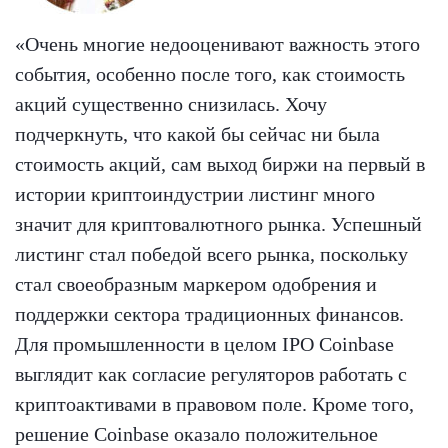
«Очень многие недооценивают важность этого
события, особенно после того, как стоимость
акций существенно снизилась. Хочу
подчеркнуть, что какой бы сейчас ни была
стоимость акций, сам выход биржи на первый в
истории криптоиндустрии листинг много
значит для криптовалютного рынка. Успешный
листинг стал победой всего рынка, поскольку
стал своеобразным маркером одобрения и
поддержки сектора традиционных финансов.
Для промышленности в целом IPO Coinbase
выглядит как согласие регуляторов работать с
криптоактивами в правовом поле. Кроме того,
решение Coinbase оказало положительное