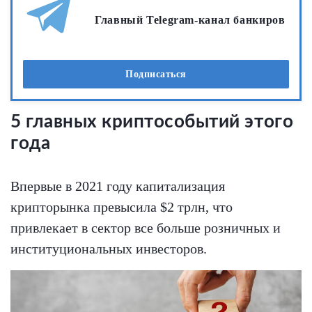
Главный Telegram-канал банкиров
Подписаться
5 главных криптособытий этого
года
Впервые в 2021 году капитализация
крипторынка превысила $2 трлн, что
привлекает в сектор все больше розничных и
институциональных инвесторов.