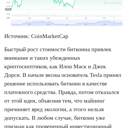
Источник: CoinMarketCap
Быстрый рост стоимости биткоина привлек
внимание и таких убежденных
криптоскептиков, как Илон Маск и Джек
Дорси. В начале весны основатель Tesla принял
решение использовать биткоин в качестве
платежного средства. Правда, потом отказался
от этой идеи, объяснив тем, что майнинг
причиняет вред экологии, а этого нельзя
допускать. В любом случае, биткоин уже
признан как проверенный инвестиционный