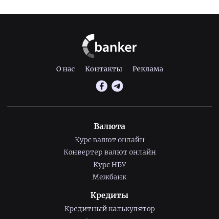
О нас
Контакты
Реклама
Валюта
Курс валют онлайн
Конвертер валют онлайн
Курс НБУ
Межбанк
Кредиты
Кредитный калькулятор