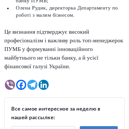
банку ПУМБ;
Олена Рудик, директорка Департаменту по
роботі з малим бізнесом.
Це визнання підтверджує високий
професіоналізм і важливу роль топ-менеджерок
ПУМБ у формуванні інноваційного
майбутнього не тільки банку, а й усієї
фінансової галузі України.
Все самое интересное за неделю в
нашей рассылке: