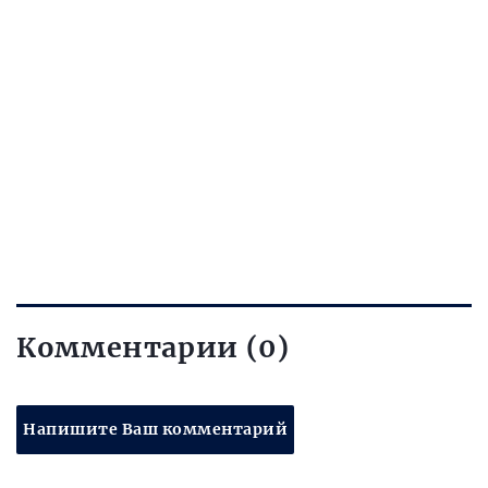
Комментарии (0)
Напишите Ваш комментарий