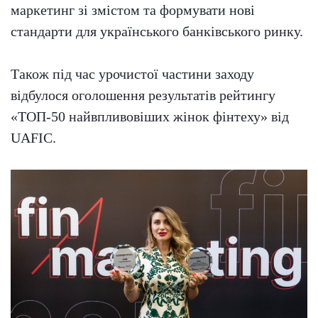
маркетинг зі змістом та формувати нові
стандарти для українського банківського ринку.
Також під час урочистої частини заходу
відбулося оголошення результатів рейтингу
«ТОП-50 найвпливовіших жінок фінтеху» від
UAFIC.