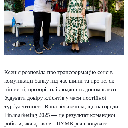
Ксенія розповіла про трансформацію сенсів
комунікації банку під час війни та про те, як
цінності, прозорість і людяність допомагають
будувати довіру клієнтів у часи постійної
турбулентності. Вона відзначила, що нагороди
Fin.marketing 2025 — це результат командної
роботи, яка дозволяє ПУМБ реалізовувати