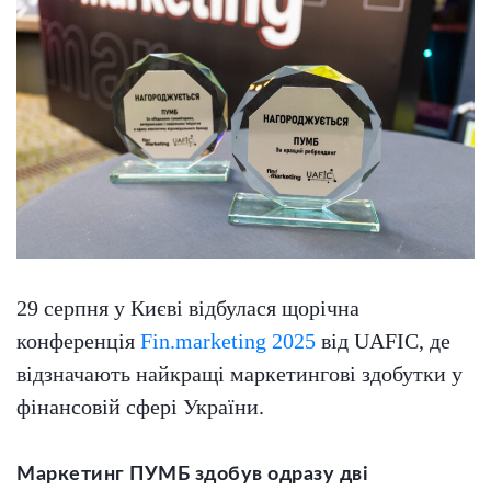
29 серпня у Києві відбулася щорічна
конференція
Fin.marketing 2025
від UAFIC, де
відзначають найкращі маркетингові здобутки у
фінансовій сфері України.
Маркетинг ПУМБ здобув одразу дві