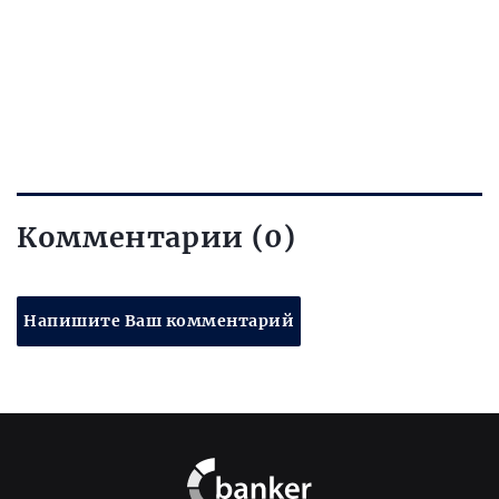
Комментарии (0)
Напишите Ваш комментарий