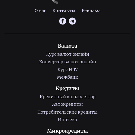
О нас
Контакты
Реклама
Валюта
Курс валют онлайн
Конвертер валют онлайн
Курс НБУ
Межбанк
Кредиты
Кредитный калькулятор
Автокредиты
Потребительские кредиты
Ипотека
Микрокредиты