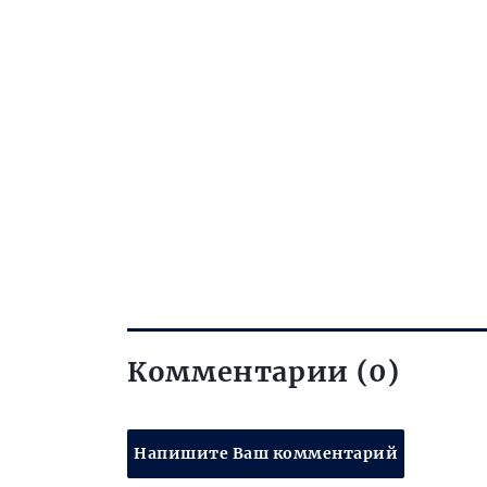
Комментарии (0)
Напишите Ваш комментарий