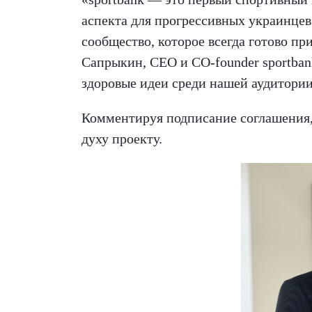
аспекта для прогрессивных украинцев
сообщество, которое всегда готово п
Сапрыкин, CEO и CO-founder sportban
здоровые идеи среди нашей аудитории
Комментируя подписание соглашения, 
духу проекту.