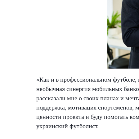
«Как и в профессиональном футболе, м
необычная синергия мобильных банков
рассказали мне о своих планах и мечт
поддержка, мотивация спортсменов, м
ценности проекта и буду помогать ко
украинский футболист.