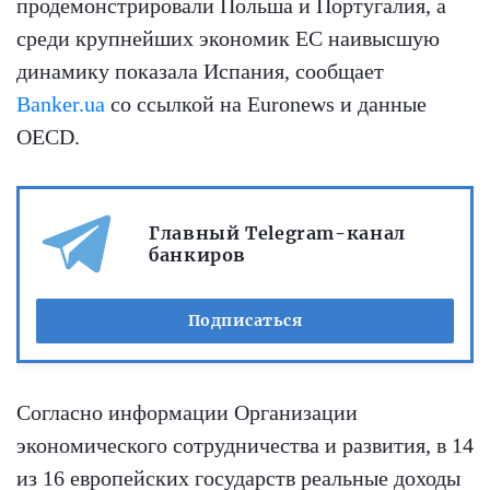
продемонстрировали Польша и Португалия, а
среди крупнейших экономик ЕС наивысшую
динамику показала Испания, сообщает
Banker.ua
со ссылкой на Euronews и данные
OECD.
Главный Telegram-канал
банкиров
Подписаться
Согласно информации Организации
экономического сотрудничества и развития, в 14
из 16 европейских государств реальные доходы