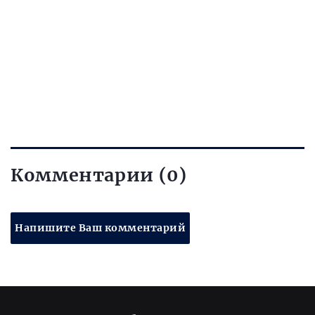
Комментарии (0)
Напишите Ваш комментарий