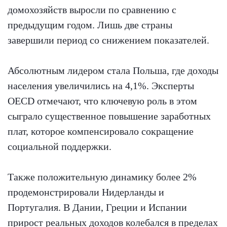
домохозяйств выросли по сравнению с
предыдущим годом. Лишь две страны
завершили период со снижением показателей.
Абсолютным лидером стала Польша, где доходы
населения увеличились на 4,1%. Эксперты
OECD отмечают, что ключевую роль в этом
сыграло существенное повышение заработных
плат, которое компенсировало сокращение
социальной поддержки.
Также положительную динамику более 2%
продемонстрировали Нидерланды и
Португалия. В Дании, Греции и Испании
прирост реальных доходов колебался в пределах