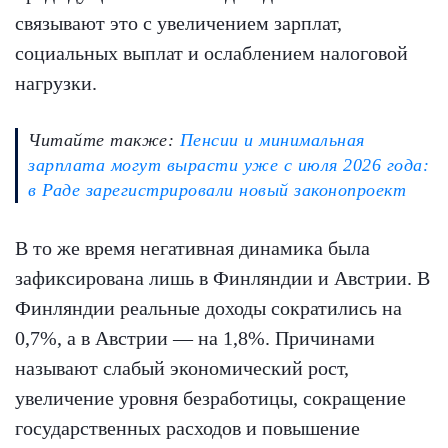
связывают это с увеличением зарплат,
социальных выплат и ослаблением налоговой
нагрузки.
Читайте также:
Пенсии и минимальная
зарплата могут вырасти уже с июля 2026 года:
в Раде зарегистрировали новый законопроект
В то же время негативная динамика была
зафиксирована лишь в Финляндии и Австрии. В
Финляндии реальные доходы сократились на
0,7%, а в Австрии — на 1,8%. Причинами
называют слабый экономический рост,
увеличение уровня безработицы, сокращение
государственных расходов и повышение