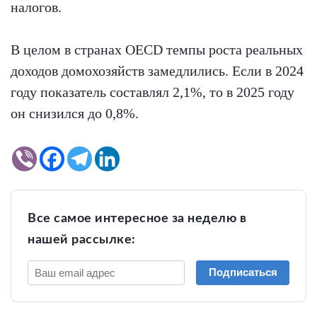
налогов.
В целом в странах OECD темпы роста реальных
доходов домохозяйств замедлились. Если в 2024
году показатель составлял 2,1%, то в 2025 году
он снизился до 0,8%.
Все самое интересное за неделю в
нашей рассылке:
Подписаться