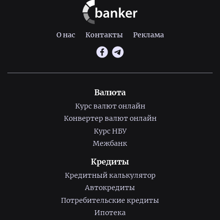
О нас
Контакты
Реклама
Валюта
Курс валют онлайн
Конвертер валют онлайн
Курс НБУ
Межбанк
Кредиты
Кредитный калькулятор
Автокредиты
Потребительские кредиты
Ипотека