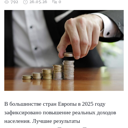
792
26.05.26
0
В большинстве стран Европы в 2025 году
зафиксировано повышение реальных доходов
населения. Лучшие результаты