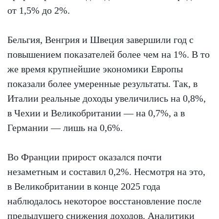
от 1,5% до 2%.
Бельгия, Венгрия и Швеция завершили год с
повышением показателей более чем на 1%. В то
же время крупнейшие экономики Европы
показали более умеренные результаты. Так, в
Италии реальные доходы увеличились на 0,8%,
в Чехии и Великобритании — на 0,7%, а в
Германии — лишь на 0,6%.
Во Франции прирост оказался почти
незаметным и составил 0,2%. Несмотря на это,
в Великобритании в конце 2025 года
наблюдалось некоторое восстановление после
предыдущего снижения доходов. Аналитики