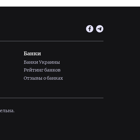
Банки
Банки Украины
Рейтинг банков
Отзывы о банках
ельна.