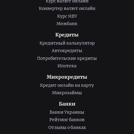
Курс валют онлайн
Конвертер валют онлайн
Курс НБУ
Межбанк
Кредиты
Кредитный калькулятор
Автокредиты
Потребительские кредиты
Ипотека
Микрокредиты
Кредит онлайн на карту
Микрозаймы
Банки
Банки Украины
Рейтинг банков
Отзывы о банках