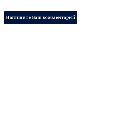
Напишите Ваш комментарий