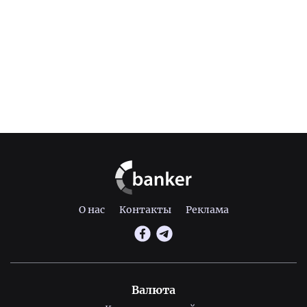
О нас
Контакты
Реклама
Валюта