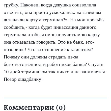
трубку. Наконец, когда девушка соизволила
ответить, она просто усмехались: «а зачем вы
вставляли карту а терминал?». На мои просьбы
сообщить,- когда будет инкассация данного
терминала чтобы я смог получить мою карту
она отказалась говорить. Это не банк, это-
позорище! Что за отношение к клиентам?
Почему они должны страдать из-за
безответственности работников банка? Спустя
10 дней терминалом так никто и не занимается.
Позор ощадбанку!
Комментарии (0)