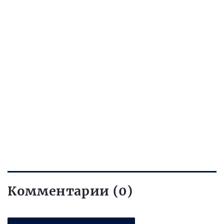
Комментарии (0)