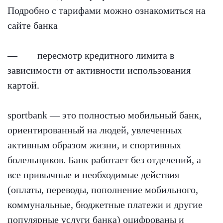
Подробно с тарифами можно ознакомиться на
сайте банка
— пересмотр кредитного лимита в
зависимости от активности использования
картой.
sportbank — это полностью мобильный банк,
ориентированный на людей, увлеченных
активным образом жизни, и спортивных
болельщиков. Банк работает без отделений, а
все привычные и необходимые действия
(оплаты, переводы, пополнение мобильного,
коммунальные, бюджетные платежи и другие
популярные услуги банка) оцифрованы и