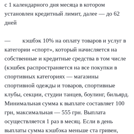
с 1 календарного дня месяца в котором
установлен кредитный лимит, далее — до 62
дней
— кэшбэк 10% на оплату товаров и услуг в
категории «спорт», который начисляется на
собственные и кредитные средства в том числе
(кэшбек распространяется на все покупки в
спортивных категориях — магазины
спортивной одежды и товаров, спортивные
клубы, секции, студии танцев, боулинг, бильярд.
Минимальная сумма к выплате составляет 100
грн, максимальная — 555 грн. Выплата
осуществляется 1 раз в месяц. Если в день
выплаты сумма кэшбэка меньше ста гривен,