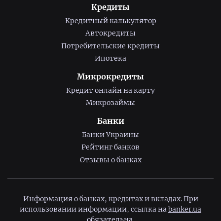
Кредиты
Кредитный калькулятор
Автокредиты
Потребительские кредиты
Ипотека
Микрокредиты
Кредит онлайн на карту
Микрозаймы
Банки
Банки Украины
Рейтинг банков
Отзывы о банках
Информация о банках, кредитах и вкладах. При
использовании информации, ссылка на
banker.ua
обязательна.