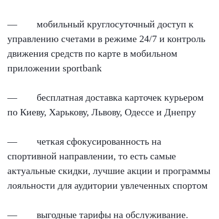
— мобильный круглосуточный доступ к
управлению счетами в режиме 24/7 и контроль
движения средств по карте в мобильном
приложении sportbank
— бесплатная доставка карточек курьером
по Киеву, Харькову, Львову, Одессе и Днепру
— четкая сфокусированность на
спортивной направлении, то есть самые
актуальные скидки, лучшие акции и программы
лояльности для аудитории увлеченных спортом
— выгодные тарифы на обслуживание.