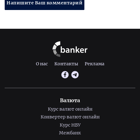
Напишите Ваш комментарий
О нас
Контакты
Реклама
Валюта
Курс валют онлайн
Конвертер валют онлайн
Курс НБУ
Межбанк