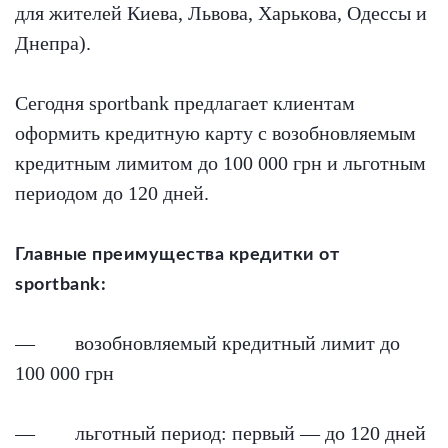
для жителей Киева, Львова, Харькова, Одессы и
Днепра).
Сегодня sportbank предлагает клиентам
оформить кредитную карту с возобновляемым
кредитным лимитом до 100 000 грн и льготным
периодом до 120 дней.
Главные преимущества кредитки от
sportbank:
— возобновляемый кредитный лимит до
100 000 грн
— льготный период: первый — до 120 дней