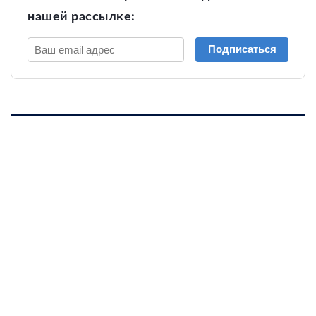
нашей рассылке:
Подписаться