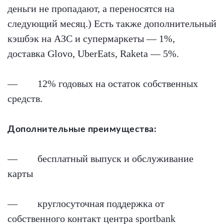
деньги не пропадают, а переносятся на
следующий месяц.) Есть также дополнительный
кэшбэк на АЗС и супермаркеты — 1%,
доставка Glovo, UberEats, Raketa — 5%.
— 12% годовых на остаток собственных
средств.
Дополнительные преимущества:
— бесплатный выпуск и обслуживание
карты
— круглосуточная поддержка от
собственного контакт центра sportbank