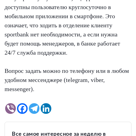
доступны пользователю круглосуточно в
мобильном приложении в смартфоне. Это
означает, что ходить в отделение клиенту
sportbank нет необходимости, а если нужна
будет помощь менеджеров, в банке работает
24/7 служба поддержки.
Вопрос задать можно по телефону или в любом
удобном мессенджере (telegram, viber,
messenger).
Все самое интересное за неделю в