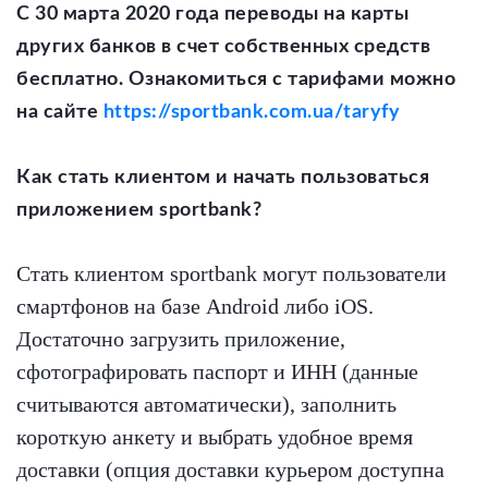
С 30 марта 2020 года переводы на карты
других банков в счет собственных средств
бесплатно. Ознакомиться с тарифами можно
на сайте
https://sportbank.com.ua/taryfy
Как стать клиентом и начать пользоваться
приложением sportbank?
Стать клиентом sportbank могут пользователи
смартфонов на базе Android либо iOS.
Достаточно загрузить приложение,
сфотографировать паспорт и ИНН (данные
считываются автоматически), заполнить
короткую анкету и выбрать удобное время
доставки (опция доставки курьером доступна