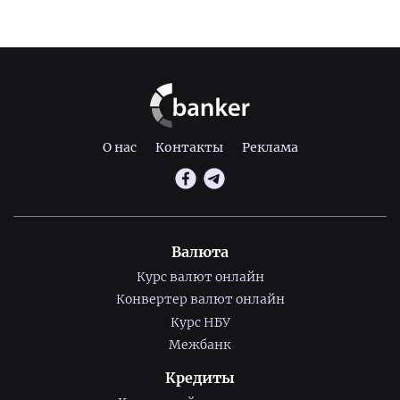
О нас
Контакты
Реклама
Валюта
Курс валют онлайн
Конвертер валют онлайн
Курс НБУ
Межбанк
Кредиты