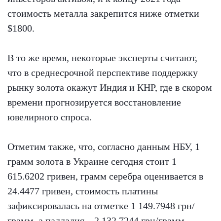
стоимость металла закрепится ниже отметки
$1800.
В то же время, некоторые эксперты считают,
что в среднесрочной перспективе поддержку
рынку золота окажут Индия и КНР, где в скором
времени прогнозируется восстановление
ювелирного спроса.
Отметим также, что, согласно данным НБУ, 1
грамм золота в Украине сегодня стоит 1
615.6202 гривен, грамм серебра оценивается в
24.4477 гривен, стоимость платины
зафиксировалась на отметке 1 149.7948 грн/
грамм, а палладия – 2 132.7244 грн/грамм.