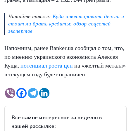
Читайте также:
Куда инвестировать деньги и
стоит ли брать кредиты: обзор соцсетей
экспертов
Напомним, ранее Banker.ua сообщал о том, что,
по мнению украинского экономиста Алексея
Куща,
потенциал роста цен
на «желтый металл»
в текущем году будет ограничен.
Все самое интересное за неделю в
нашей рассылке: