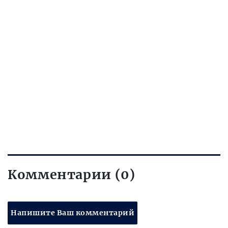
Комментарии (0)
Напишите Ваш комментарий