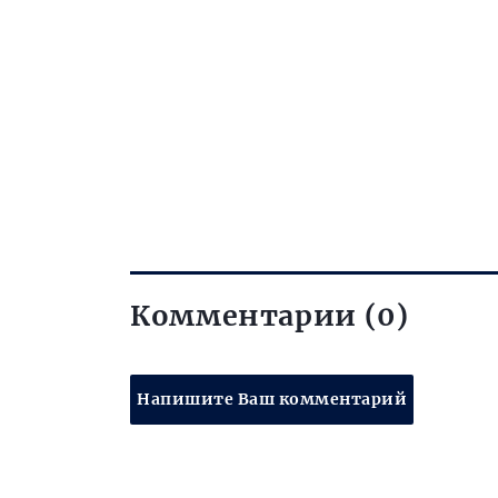
Комментарии (0)
Напишите Ваш комментарий