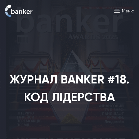
Меню
ЖУРНАЛ BANKER #18.
КОД ЛІДЕРСТВА