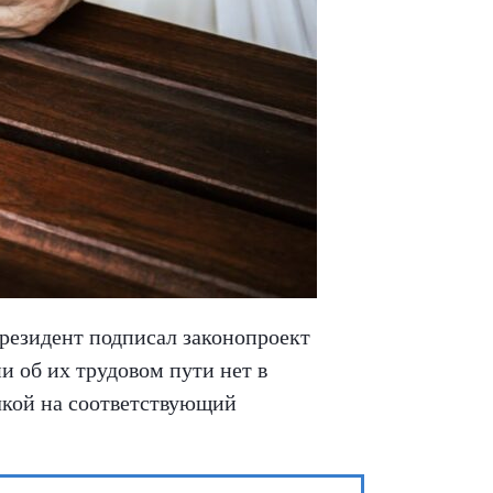
Президент подписал законопроект
и об их трудовом пути нет в
лкой на соответствующий