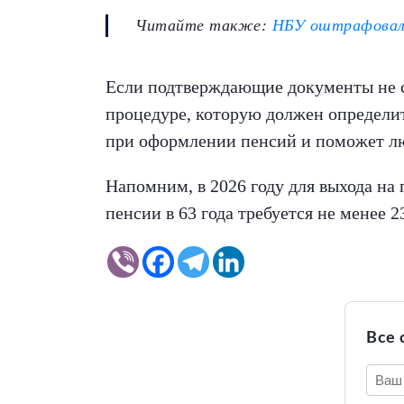
Читайте также:
НБУ оштрафовал N
Если подтверждающие документы не с
процедуре, которую должен определи
при оформлении пенсий и поможет л
Напомним, в 2026 году для выхода на 
пенсии в 63 года требуется не менее 2
Все 