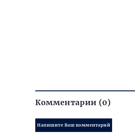
Комментарии (0)
Напишите Ваш комментарий