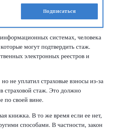
Подписаться
 информационных системах, человека
которые могут подтвердить стаж.
рственных электронных реестров и
 но не уплатил страховые взносы из-за
в страховой стаж. Это должно
е по своей вине.
я книжка. В то же время если ее нет,
ругими способами. В частности, закон