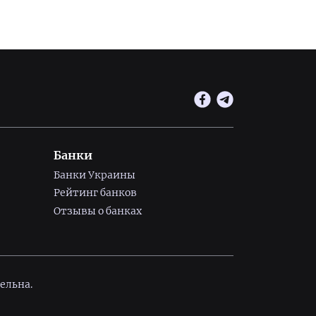
Банки
Банки Украины
Рейтинг банков
Отзывы о банках
ельна.