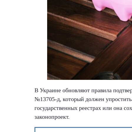
В Украине обновляют правила подтвер
№13705-д, который должен упростить 
государственных реестрах или она со
законопроект.