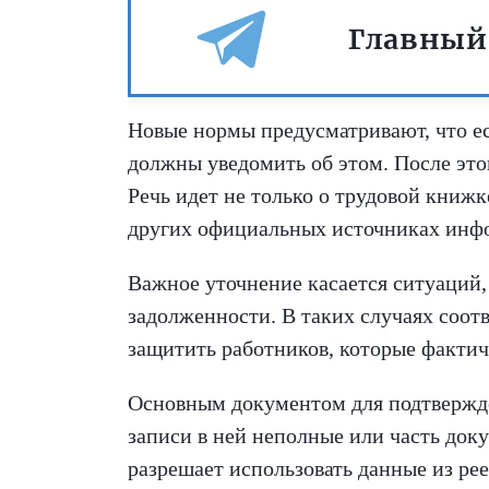
Главный
Новые нормы предусматривают, что е
должны уведомить об этом. После это
Речь идет не только о трудовой книжк
других официальных источниках инф
Важное уточнение касается ситуаций, 
задолженности. В таких случаях соот
защитить работников, которые фактиче
Основным документом для подтверждени
записи в ней неполные или часть док
разрешает использовать данные из рее