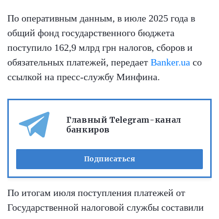
По оперативным данным, в июле 2025 года в
общий фонд государственного бюджета
поступило 162,9 млрд грн налогов, сборов и
обязательных платежей, передает
Banker.ua
со
ссылкой на пресс-службу Минфина.
Главный Telegram-канал
банкиров
Подписаться
По итогам июля поступления платежей от
Государственной налоговой службы составили