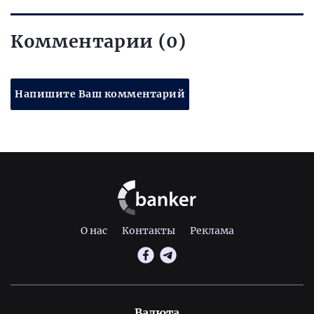
Комментарии (0)
Напишите Ваш комментарий
О нас
Контакты
Реклама
Валюта