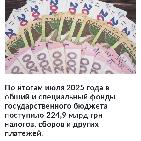
По итогам июля 2025 года в
общий и специальный фонды
государственного бюджета
поступило 224,9 млрд грн
налогов, сборов и других
платежей.