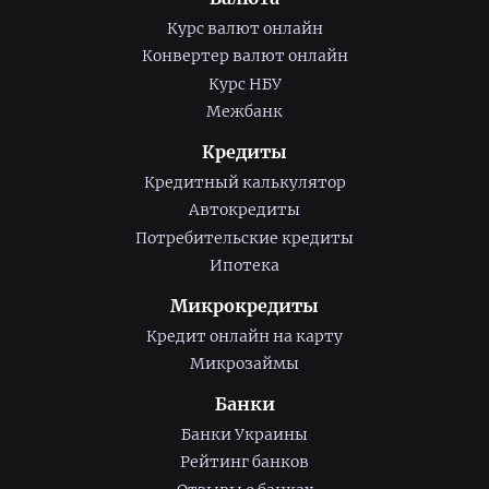
Курс валют онлайн
Конвертер валют онлайн
Курс НБУ
Межбанк
Кредиты
Кредитный калькулятор
Автокредиты
Потребительские кредиты
Ипотека
Микрокредиты
Кредит онлайн на карту
Микрозаймы
Банки
Банки Украины
Рейтинг банков