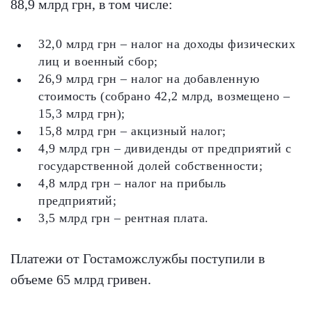
88,9 млрд грн, в том числе:
32,0 млрд грн – налог на доходы физических
лиц и военный сбор;
26,9 млрд грн – налог на добавленную
стоимость (собрано 42,2 млрд, возмещено –
15,3 млрд грн);
15,8 млрд грн – акцизный налог;
4,9 млрд грн – дивиденды от предприятий с
государственной долей собственности;
4,8 млрд грн – налог на прибыль
предприятий;
3,5 млрд грн – рентная плата.
Платежи от Гостаможслужбы поступили в
объеме 65 млрд гривен.