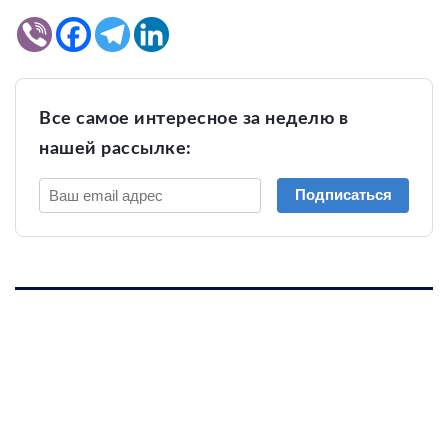
Все самое интересное за неделю в
нашей рассылке:
Подписаться