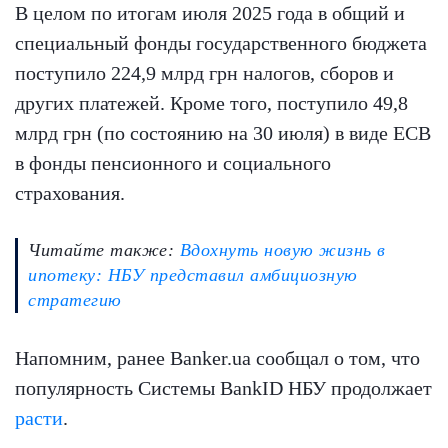
В целом по итогам июля 2025 года в общий и
специальный фонды государственного бюджета
поступило 224,9 млрд грн налогов, сборов и
других платежей. Кроме того, поступило 49,8
млрд грн (по состоянию на 30 июля) в виде ЕСВ
в фонды пенсионного и социального
страхования.
Читайте также:
Вдохнуть новую жизнь в
ипотеку: НБУ представил амбициозную
стратегию
Напомним, ранее Banker.ua сообщал о том, что
популярность Системы BankID НБУ продолжает
расти
.