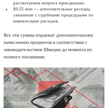
рассмотрения вопроса юрисдикции;
$0,55 млн — дополнительные расходы,
связанные с судебными процедурами по
компенсации расходов.
Все эти суммы подлежат дополнительному
начислению процентов в соответствии с
законодательством Швеции до момента их
полного погашения.