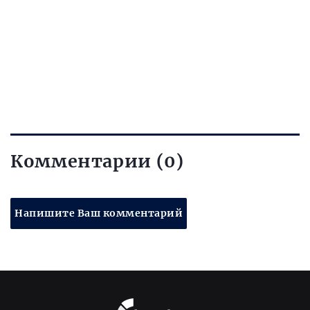
Комментарии (0)
Напишите Ваш комментарий