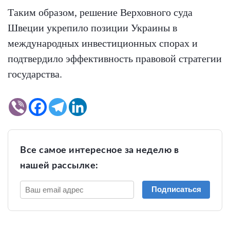
Таким образом, решение Верховного суда
Швеции укрепило позиции Украины в
международных инвестиционных спорах и
подтвердило эффективность правовой стратегии
государства.
Все самое интересное за неделю в
нашей рассылке:
Подписаться