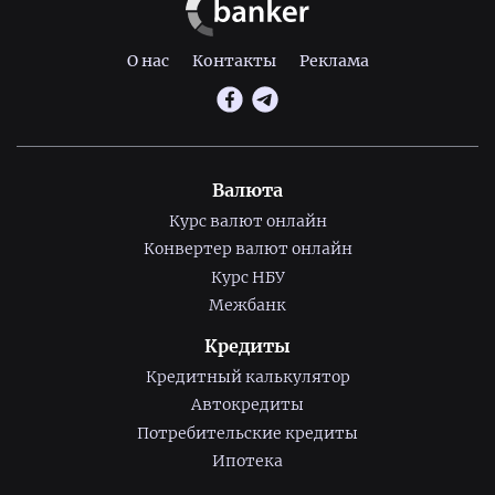
О нас
Контакты
Реклама
Валюта
Курс валют онлайн
Конвертер валют онлайн
Курс НБУ
Межбанк
Кредиты
Кредитный калькулятор
Автокредиты
Потребительские кредиты
Ипотека