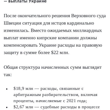
— выплаты Украине
После окончательного решения Верховного суда
Швеции ситуация для истцов кардинально
изменилась. Вместо ожидаемых миллиардных
выплат именно кипрские компании должны
компенсировать Украине расходы на правовую
защиту в сумме более $22 млн.
Общая структура начисленных сумм выглядит
так:
$18,9 млн — расходы, связанные с
арбитражным разбирательством, включая
проценты, начисляемые с 2021 года;
$2,67 млн — судебные расходы в процессе