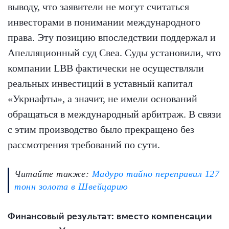
выводу, что заявители не могут считаться
инвесторами в понимании международного
права. Эту позицию впоследствии поддержал и
Апелляционный суд Свеа. Суды установили, что
компании LBB фактически не осуществляли
реальных инвестиций в уставный капитал
«Укрнафты», а значит, не имели оснований
обращаться в международный арбитраж. В связи
с этим производство было прекращено без
рассмотрения требований по сути.
Читайте также:
Мадуро тайно переправил 127
тонн золота в Швейцарию
Финансовый результат: вместо компенсации