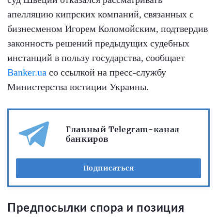
апелляцию кипрских компаний, связанных с
бизнесменом Игорем Коломойским, подтвердив
законность решений предыдущих судебных
инстанций в пользу государства, сообщает
Banker.ua
со ссылкой на пресс-службу
Министерства юстиции Украины.
Главный Telegram-канал
банкиров
Подписаться
Предпосылки спора и позиция