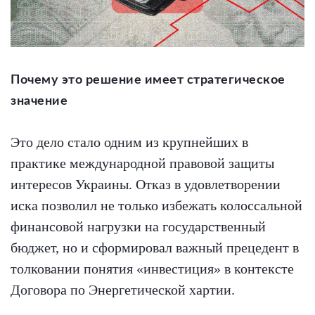
Почему это решение имеет стратегическое
значение
Это дело стало одним из крупнейших в
практике международной правовой защиты
интересов Украины. Отказ в удовлетворении
иска позволил не только избежать колоссальной
финансовой нагрузки на государственный
бюджет, но и сформировал важный прецедент в
толковании понятия «инвестиция» в контексте
Договора по Энергетической хартии.