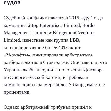
судов
Судебный конфликт начался в 2015 году. Тогда
компании Littop Enterprises Limited, Bordo
Management Limited и Bridgemont Ventures
Limited, известные как группа LBB,
контролировавшие более 40% акций
«Укрнафты», инициировали арбитражное
разбирательство в Стокгольме. Они заявили, что
Украина якобы нарушила положения Договора
по Энергетической хартии, и требовали
компенсацию в размере более $6 млрд вместе с
процентами.
Однако арбитражный трибунал пришёл к