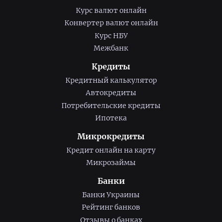
Курс валют онлайн
Конвертер валют онлайн
Курс НБУ
Межбанк
Кредиты
Кредитный калькулятор
Автокредиты
Потребительские кредиты
Ипотека
Микрокредиты
Кредит онлайн на карту
Микрозаймы
Банки
Банки Украины
Рейтинг банков
Отзывы о банках