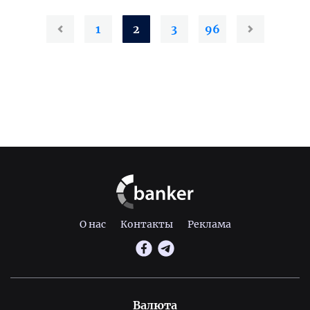
1
2
3
96
О нас
Контакты
Реклама
Валюта