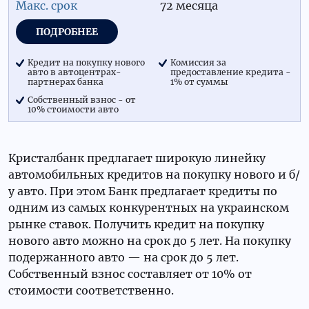
72 месяца
ПОДРОБНЕЕ
Кредит на покупку нового
Комиссия за
авто в автоцентрах-
предоставление кредита -
партнерах банка
1% от суммы
Собственный взнос - от
10% стоимости авто
Кристалбанк предлагает широкую линейку
автомобильных кредитов на покупку нового и б/
у авто. При этом Банк предлагает кредиты по
одним из самых конкурентных на украинском
рынке ставок. Получить кредит на покупку
нового авто можно на срок до 5 лет. На покупку
подержанного авто — на срок до 5 лет.
Собственный взнос составляет от 10% от
стоимости соответственно.