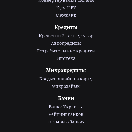
Конвертер валют онлайн
Курс НБУ
Межбанк
Кредиты
Кредитный калькулятор
Автокредиты
Потребительские кредиты
Ипотека
Микрокредиты
Кредит онлайн на карту
Микрозаймы
Банки
Банки Украины
Рейтинг банков
Отзывы о банках