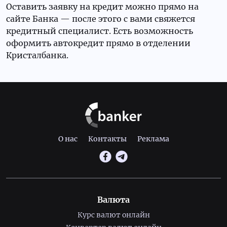
Оставить заявку на кредит можно прямо на
сайте Банка — после этого с вами свяжется
кредитный специалист. Есть возможность
оформить автокредит прямо в отделении
Кристалбанка.
О нас
Контакты
Реклама
Валюта
Курс валют онлайн