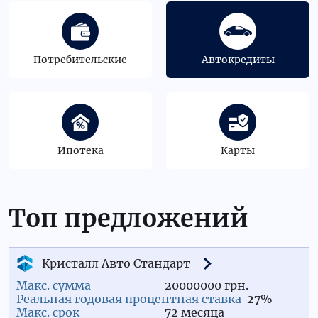
Потребительские
Автокредиты
Ипотека
Карты
Топ предложений
Кристалл Авто Стандарт
20000000 грн.
27%
72 месяца