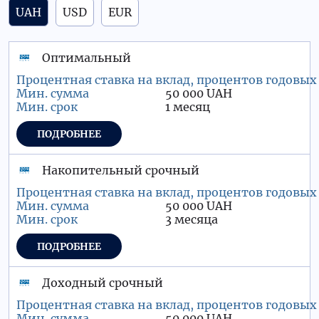
UAH
USD
EUR
Оптимальный
50 000 UAH
1 месяц
ПОДРОБНЕЕ
Накопительный срочный
50 000 UAH
3 месяца
ПОДРОБНЕЕ
Доходный срочный
50 000 UAH