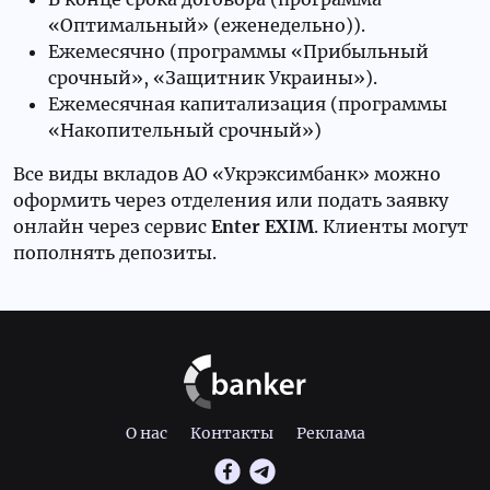
«Оптимальный» (еженедельно)).
Ежемесячно (программы «Прибыльный
срочный», «Защитник Украины»).
Ежемесячная капитализация (программы
«Накопительный срочный»)
Все виды вкладов АО «Укрэксимбанк» можно
оформить через отделения или подать заявку
онлайн через сервис
Enter
EXIM
. Клиенты могут
пополнять депозиты.
О нас
Контакты
Реклама