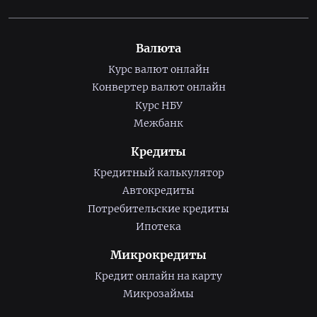
Валюта
Курс валют онлайн
Конвертер валют онлайн
Курс НБУ
Межбанк
Кредиты
Кредитный калькулятор
Автокредиты
Потребительские кредиты
Ипотека
Микрокредиты
Кредит онлайн на карту
Микрозаймы