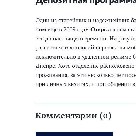
Депозитная программ
Один из старейших и надежнейших ба
ним еще в 2009 году. Открыл в нем с
его до настоящего времени. Ни разу н
развитием технологий перешел на мо
исключительно в удаленном режиме бе
Днепре. Хотя отделение расположено 
проживания, за эти несколько лет пос
при личных визитах, и при общении в
Комментарии (0)