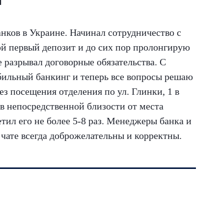
а
нков в Украине. Начинал сотрудничество с
вой первый депозит и до сих пор пролонгирую
е разрывал договорные обязательства. С
бильный банкинг и теперь все вопросы решаю
з посещения отделения по ул. Глинки, 1 в
в непосредственной близости от места
етил его не более 5-8 раз. Менеджеры банка и
 чате всегда доброжелательны и корректны.