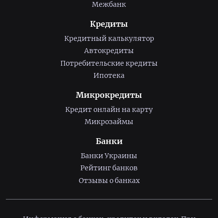
Межбанк
Кредиты
Кредитный калькулятор
Автокредиты
Потребительские кредиты
Ипотека
Микрокредиты
Кредит онлайн на карту
Микрозаймы
Банки
Банки Украины
Рейтинг банков
Отзывы о банках