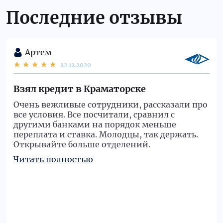
Последние отзывы
Артем
22.12.2020
Взял кредит в Краматорске
Очень вежливые сотрудники, рассказали про
все условия. Все посчитали, сравнил с
другими банками на порядок меньше
переплата и ставка. Молодцы, так держать.
Открывайте больше отделений.