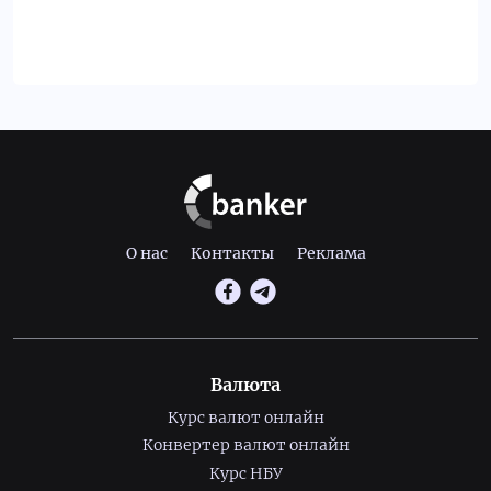
О нас
Контакты
Реклама
Валюта
Курс валют онлайн
Конвертер валют онлайн
Курс НБУ