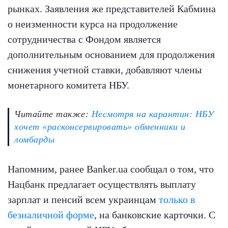
рынках. Заявления же представителей Кабмина
о неизменности курса на продолжение
сотрудничества с Фондом является
дополнительным основанием для продолжения
снижения учетной ставки, добавляют члены
монетарного комитета НБУ.
Читайте также:
Несмотря на карантин: НБУ
хочет «расконсервировать» обменники и
ломбарды
Напомним, ранее Banker.ua сообщал о том, что
Нацбанк предлагает осуществлять выплату
зарплат и пенсий всем украинцам
только в
безналичной форме
, на банковские карточки. С