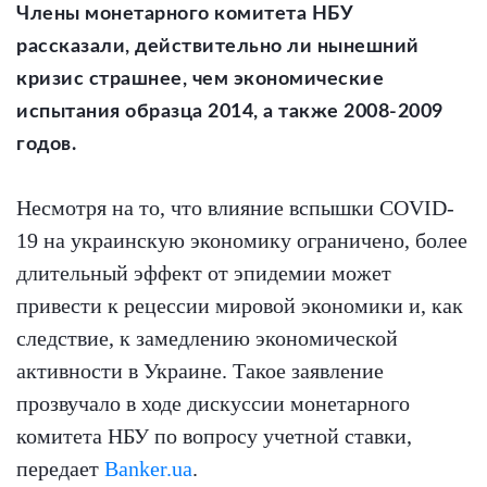
Члены монетарного комитета НБУ
рассказали, действительно ли нынешний
кризис страшнее, чем экономические
испытания образца 2014, а также 2008-2009
годов.
Несмотря на то, что влияние вспышки COVID-
19 на украинскую экономику ограничено, более
длительный эффект от эпидемии может
привести к рецессии мировой экономики и, как
следствие, к замедлению экономической
активности в Украине. Такое заявление
прозвучало в ходе дискуссии монетарного
комитета НБУ по вопросу учетной ставки,
передает
Banker.ua
.