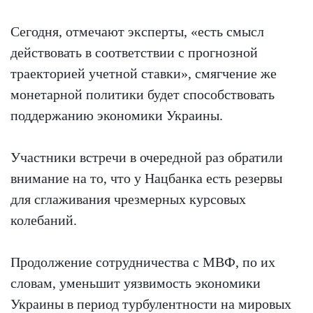
Сегодня, отмечают эксперты, «есть смысл
действовать в соответствии с прогнозной
траекторией учетной ставки», смягчение же
монетарной политики будет способствовать
поддержанию экономики Украины.
Участники встречи в очередной раз обратили
внимание на то, что у Нацбанка есть резервы
для сглаживания чрезмерных курсовых
колебаний.
Продолжение сотрудничества с МВФ, по их
словам, уменьшит уязвимость экономики
Украины в период турбулентности на мировых