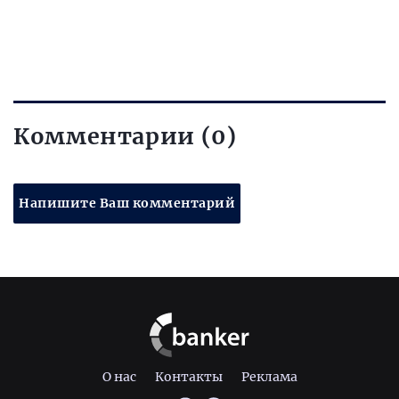
Комментарии (0)
Напишите Ваш комментарий
О нас
Контакты
Реклама