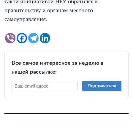
такой инициативой НБУ обратился к
правительству и органам местного
самоуправления.
Все самое интересное за неделю в
нашей рассылке:
Подписаться