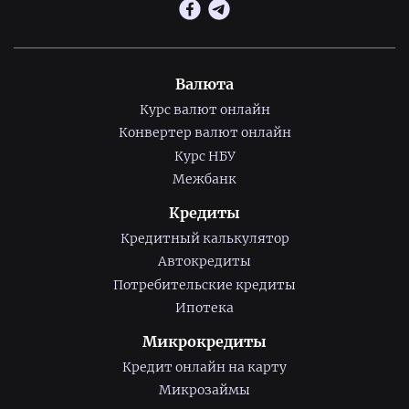
Валюта
Курс валют онлайн
Конвертер валют онлайн
Курс НБУ
Межбанк
Кредиты
Кредитный калькулятор
Автокредиты
Потребительские кредиты
Ипотека
Микрокредиты
Кредит онлайн на карту
Микрозаймы