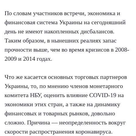
По словам участников встречи, экономика и
финансовая система Украины на сегодняшний
день не имеют накопленных дисбалансов.
Таким образом, в нынешних реалиях запас
прочности выше, чем во время кризисов в 2008-
2009 и 2014 годах.
Что же касается основных торговых партнеров
Украины, то, по мнению членов монетарного
комитета НБУ, оценить влияние COVID-19 на
экономики этих стран, а также на динамику
финансовых и товарных рынков, довольно
сложно. Причина — неопределенность вокруг
скорости распространения коронавируса.