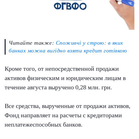
Читайте также:
Споживчі у строю: в яких
банках можна вигідно взяти кредит готівкою
Кроме того, от непосредственной продажи
активов физическим и юридическим лицам в
течение августа выручено 0,28 млн. грн.
Все средства, вырученные от продажи активов,
Фонд направляет на расчеты с кредиторами
неплатежеспособных банков.