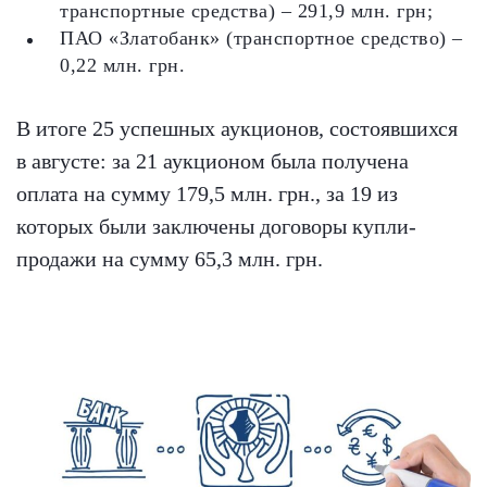
транспортные средства) – 291,9 млн. грн;
ПАО «Златобанк» (транспортное средство) –
0,22 млн. грн.
В итоге 25 успешных аукционов, состоявшихся
в августе: за 21 аукционом была получена
оплата на сумму 179,5 млн. грн., за 19 из
которых были заключены договоры купли-
продажи на сумму 65,3 млн. грн.