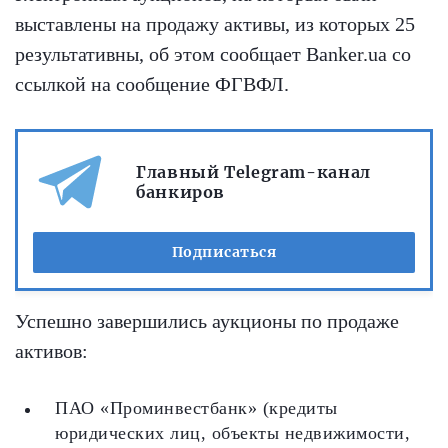
выставлены на продажу активы, из которых 25
результативны, об этом сообщает Banker.ua со
ссылкой на сообщение ФГВФЛ.
Главный Telegram-канал
банкиров
Подписаться
Успешно завершились аукционы по продаже
активов:
ПАО «Проминвестбанк» (кредиты
юридических лиц, объекты недвижимости,