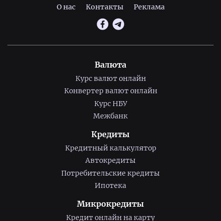
О нас
Контакты
Реклама
Валюта
Курс валют онлайн
Конвертер валют онлайн
Курс НБУ
Межбанк
Кредиты
Кредитный калькулятор
Автокредиты
Потребительские кредиты
Ипотека
Микрокредиты
Кредит онлайн на карту