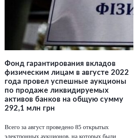
Фонд гарантирования вкладов
физическим лицам в августе 2022
года провел успешные аукционы
по продаже ликвидируемых
активов банков на общую сумму
292,1 млн грн
Всего за август проведено 85 открытых
электронных аукционов, на которых были