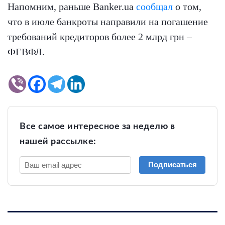
Напомним, раньше Banker.ua
сообщал
о том,
что в июле банкроты направили на погашение
требований кредиторов более 2 млрд грн –
ФГВФЛ.
Все самое интересное за неделю в
нашей рассылке:
Подписаться