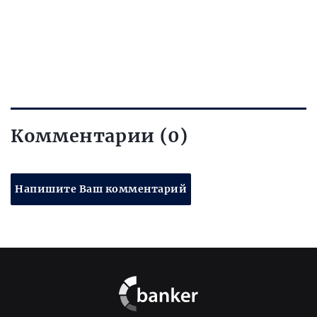
Комментарии (0)
Напишите Ваш комментарий