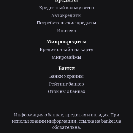
Кредитный калькулятор
Автокредиты
Потребительские кредиты
Ипотека
Микрокредиты
Кредит онлайн на карту
Микрозаймы
Банки
Банки Украины
Рейтинг банков
Отзывы о банках
Информация о банках, кредитах и вкладах. При
использовании информации, ссылка на
banker.ua
обязательна.