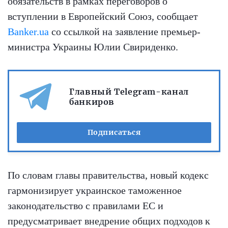
обязательств в рамках переговоров о
вступлении в Европейский Союз, сообщает
Banker.ua
со ссылкой на заявление премьер-
министра Украины Юлии Свириденко.
Главный Telegram-канал
банкиров
Подписаться
По словам главы правительства, новый кодекс
гармонизирует украинское таможенное
законодательство с правилами ЕС и
предусматривает внедрение общих подходов к