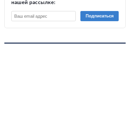
нашей рассылке:
Подписаться