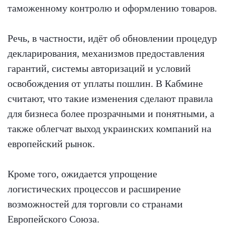
таможенному контролю и оформлению товаров.
Речь, в частности, идёт об обновлении процедур
декларирования, механизмов предоставления
гарантий, системы авторизаций и условий
освобождения от уплаты пошлин. В Кабмине
считают, что такие изменения сделают правила
для бизнеса более прозрачными и понятными, а
также облегчат выход украинских компаний на
европейский рынок.
Кроме того, ожидается упрощение
логистических процессов и расширение
возможностей для торговли со странами
Европейского Союза.