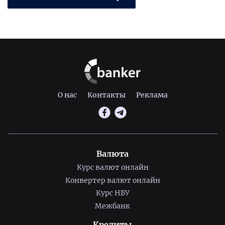
О нас
Контакты
Реклама
Валюта
Курс валют онлайн
Конвертер валют онлайн
Курс НБУ
Межбанк
Кредиты