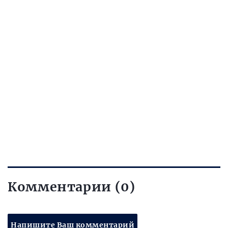
Комментарии (0)
Напишите Ваш комментарий