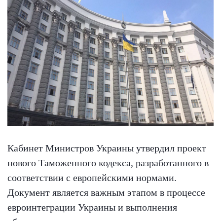
Кабинет Министров Украины утвердил проект
нового Таможенного кодекса, разработанного в
соответствии с европейскими нормами.
Документ является важным этапом в процессе
евроинтеграции Украины и выполнения