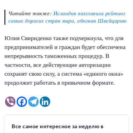
Читайте также:
Исландия возглавила рейтинг
самых дорогих стран мира, обогнав Швейцарию
Юлия Свириденко также подчеркнула, что для
предпринимателей и граждан будет обеспечена
непрерывность таможенных процедур. В
частности, все действующие авторизации
сохранят свою силу, а система «единого окна»
продолжит работать в привычном формате.
Все самое интересное за неделю в