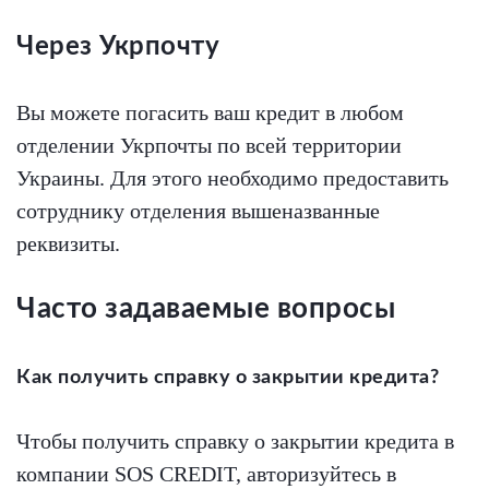
Через Укрпочту
Вы можете погасить ваш кредит в любом
отделении Укрпочты по всей территории
Украины. Для этого необходимо предоставить
сотруднику отделения вышеназванные
реквизиты.
Часто задаваемые вопросы
Как получить справку о закрытии кредита?
Чтобы получить справку о закрытии кредита в
компании SOS CREDIT, авторизуйтесь в