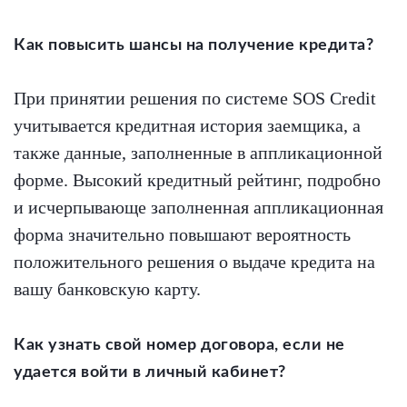
Как повысить шансы на получение кредита?
При принятии решения по системе SOS Credit
учитывается кредитная история заемщика, а
также данные, заполненные в аппликационной
форме. Высокий кредитный рейтинг, подробно
и исчерпывающе заполненная аппликационная
форма значительно повышают вероятность
положительного решения о выдаче кредита на
вашу банковскую карту.
Как узнать свой номер договора, если не
удается войти в личный кабинет?