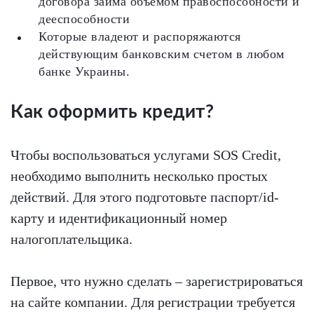
договора займа объемом правоспособности и
дееспособности
Которые владеют и распоряжаются
действующим банковским счетом в любом
банке Украины.
Как оформить кредит?
Чтобы воспользоваться услугами SOS Credit,
необходимо выполнить несколько простых
действий. Для этого подготовьте паспорт/id-
карту и идентификационный номер
налогоплательщика.
Первое, что нужно сделать – зарегистрироваться
на сайте компании. Для регистрации требуется