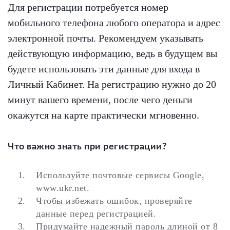
Для регистрации потребуется номер
мобильного телефона любого оператора и адрес
электронной почты. Рекомендуем указывать
действующую информацию, ведь в будущем вы
будете использовать эти данные для входа в
Личный Кабинет. На регистрацию нужно до 20
минут вашего времени, после чего деньги
окажутся на карте практически мгновенно.
Что важно знать при регистрации?
Используйте почтовые сервисы Google,
www.ukr.net.
Чтобы избежать ошибок, проверяйте
данные перед регистрацией.
Придумайте надежный пароль длиной от 8