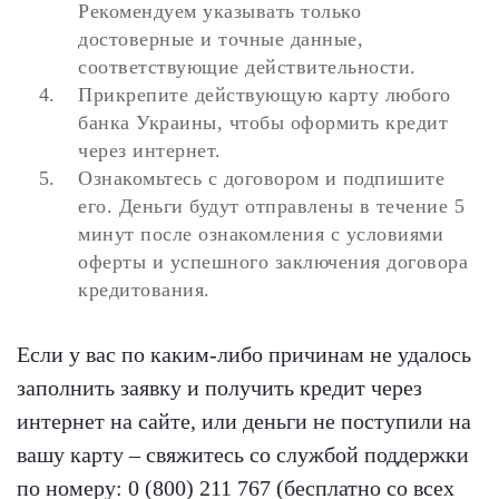
Рекомендуем указывать только
достоверные и точные данные,
соответствующие действительности.
Прикрепите действующую карту любого
банка Украины, чтобы оформить кредит
через интернет.
Ознакомьтесь с договором и подпишите
его. Деньги будут отправлены в течение 5
минут после ознакомления с условиями
оферты и успешного заключения договора
кредитования.
Если у вас по каким-либо причинам не удалось
заполнить заявку и получить кредит через
интернет на сайте, или деньги не поступили на
вашу карту – свяжитесь со службой поддержки
по номеру: 0 (800) 211 767 (бесплатно со всех