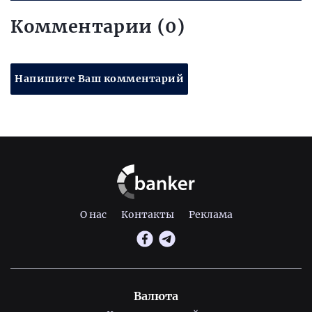
Комментарии (0)
Напишите Ваш комментарий
О нас
Контакты
Реклама
Валюта