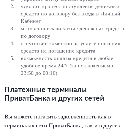
ускорит процесс поступления денежных
средств по договору без входа в Личный
Кабинет
мгновенное зачисление денежных средств
по договору
отсутствие комиссии за услугу внесения
средств на погашение кредита
возможность оплаты кредита в любое
удобное время 24/7 (за исключением с
23:50 до 00:10)
Платежные терминалы
ПриватБанка и других сетей
Вы можете погасить задолженность как в
терминалах сети ПриватБанка, так и в других