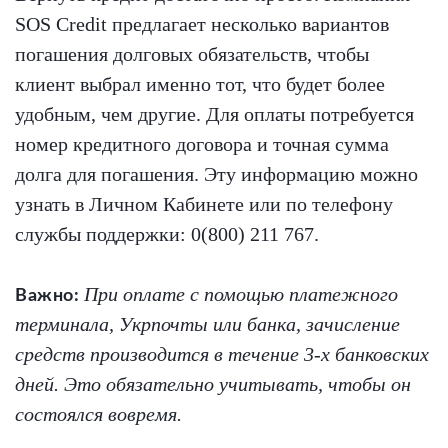
SOS Credit предлагает несколько вариантов
погашения долговых обязательств, чтобы
клиент выбрал именно тот, что будет более
удобным, чем другие. Для оплаты потребуется
номер кредитного договора и точная сумма
долга для погашения. Эту информацию можно
узнать в Личном Кабинете или по телефону
службы поддержки: 0(800) 211 767.
При оплате с помощью платежного
Важно:
терминала, Укрпочты или банка, зачисление
средств производится в течение 3-х банковских
дней. Это обязательно учитывать, чтобы он
состоялся вовремя.