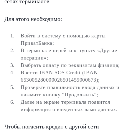
сетях терминалов.
Для этого необходимо:
Войти в систему с помощью карты
ПриватБанка;
В терминале перейти к пункту «Другие
операции»;
Выбрать оплату по реквизитам физлица;
Ввести IBAN SOS Credit (IBAN
653005280000026501455000673);
Проверьте правильность ввода данных и
нажмите кнопку “Продолжить”;
Далее на экране терминала появится
информация о введенных вами данных.
Чтобы погасить кредит с другой сети