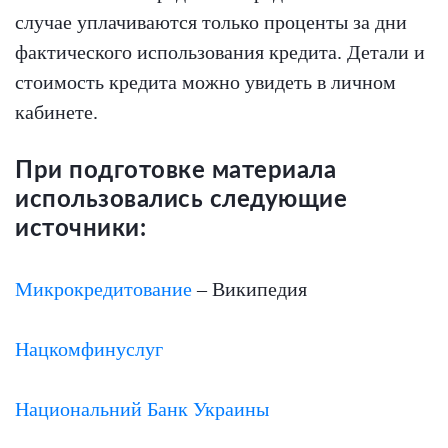
случае уплачиваются только проценты за дни
фактического использования кредита. Детали и
стоимость кредита можно увидеть в личном
кабинете.
При подготовке материала
использовались следующие
источники:
Микрокредитование
– Википедия
Нацкомфинуслуг
Национальний Банк Украины