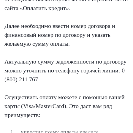
сайта «Оплатить кредит».
Далее необходимо ввести номер договора и
финансовый номер по договору и указать
желаемую сумму оплаты.
Актуальную сумму задолженности по договору
можно уточнить по телефону горячей линии: 0
(800) 211 767.
Осуществить оплату можете с помощью вашей
карты (Visa/MasterCard). Это даст вам ряд
преимуществ:
упростит схему оплаты кредита