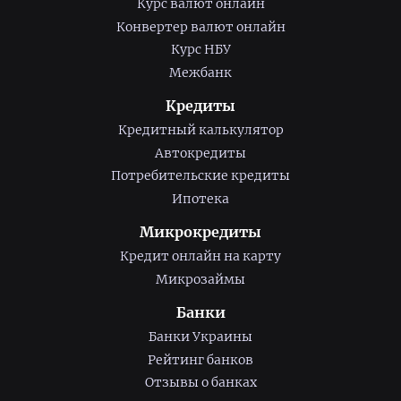
Курс валют онлайн
Конвертер валют онлайн
Курс НБУ
Межбанк
Кредиты
Кредитный калькулятор
Автокредиты
Потребительские кредиты
Ипотека
Микрокредиты
Кредит онлайн на карту
Микрозаймы
Банки
Банки Украины
Рейтинг банков
Отзывы о банках