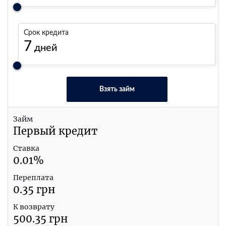
Срок кредита
7
дней
Взять займ
Займ
Первый кредит
Ставка
0.01
%
Переплата
0.35
грн
К возврату
500.35
грн