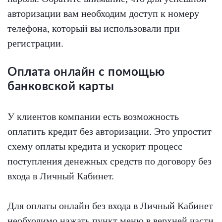
авторизации вам необходим доступ к номеру
телефона, который вы использовали при
регистрации.
Оплата онлайн с помощью
банковской карты
У клиентов компании есть возможность
оплатить кредит без авторизации. Это упростит
схему оплаты кредита и ускорит процесс
поступления денежных средств по договору без
входа в Личный Кабинет.
Для оплаты онлайн без входа в Личный Кабинет
необходимо нажать пункт меню в верхней части