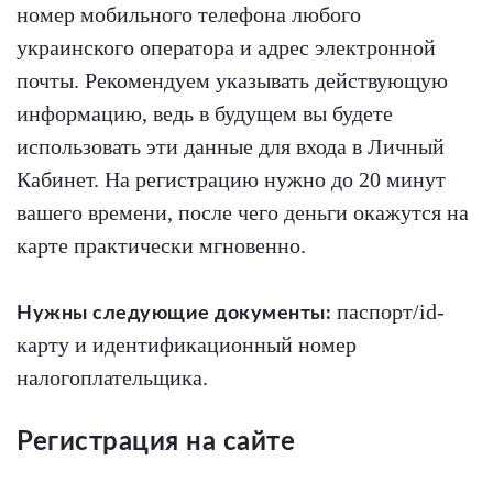
номер мобильного телефона любого
украинского оператора и адрес электронной
почты. Рекомендуем указывать действующую
информацию, ведь в будущем вы будете
использовать эти данные для входа в Личный
Кабинет. На регистрацию нужно до 20 минут
вашего времени, после чего деньги окажутся на
карте практически мгновенно.
паспорт/id-
Нужны следующие документы:
карту и идентификационный номер
налогоплательщика.
Регистрация на сайте