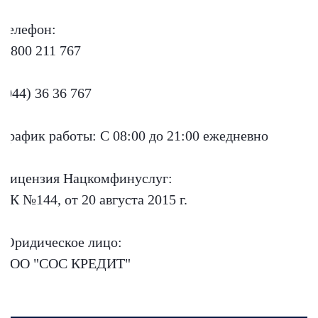
Телефон:
0 800 211 767
(044) 36 36 767
График работы:
С 08:00 до 21:00 ежедневно
Лицензия Нацкомфинуслуг:
ИК №144, от 20 августа 2015 г.
Юридическое лицо:
ООО "СОС КРЕДИТ"