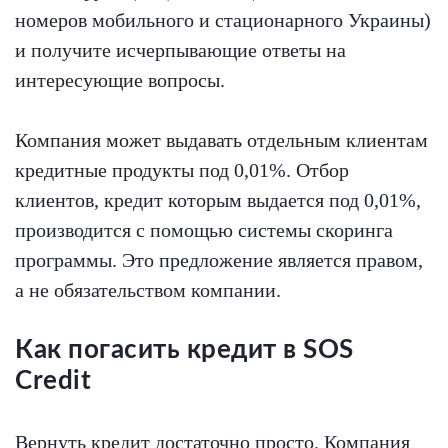
номеров мобильного и стационарного Украины)
и получите исчерпывающие ответы на
интересующие вопросы.
Компания может выдавать отдельным клиентам
кредитные продукты под 0,01%. Отбор
клиентов, кредит которым выдается под 0,01%,
производится с помощью системы скоринга
программы. Это предложение является правом,
а не обязательством компании.
Как погасить кредит в SOS
Credit
Вернуть кредит достаточно просто. Компания