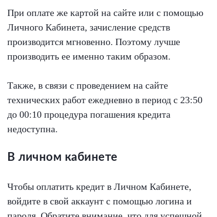
При оплате же картой на сайте или с помощью
Личного Кабинета, зачисление средств
производится мгновенно. Поэтому лучше
производить ее именно таким образом.
Также, в связи с проведением на сайте
технических работ ежедневно в период с 23:50
до 00:10 процедура погашения кредита
недоступна.
В личном кабинете
Чтобы оплатить кредит в Личном Кабинете,
войдите в свой аккаунт с помощью логина и
пароля. Обратите внимание, что для успешной