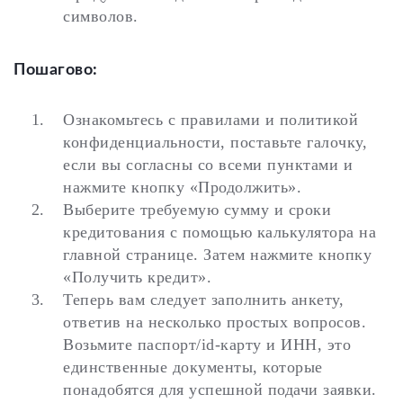
символов.
Пошагово:
Ознакомьтесь с правилами и политикой
конфиденциальности, поставьте галочку,
если вы согласны со всеми пунктами и
нажмите кнопку «Продолжить».
Выберите требуемую сумму и сроки
кредитования с помощью калькулятора на
главной странице. Затем нажмите кнопку
«Получить кредит».
Теперь вам следует заполнить анкету,
ответив на несколько простых вопросов.
Возьмите паспорт/id-карту и ИНН, это
единственные документы, которые
понадобятся для успешной подачи заявки.