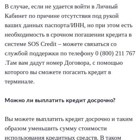
В случае, если не удается войти в Личный
Кабинет по причине отсутствия под рукой
ваших данных паспорта/ИНН, но при этом есть
необходимость в срочном погашении кредита в
системе SOS Credit – можете связаться со
службой поддержки по телефону 0 (800) 211 767
.Там вам дадут номер Договора, с помощью
которого вы сможете погасить кредит в
терминале.
Можно ли выплатить кредит досрочно?
Вы можете выплатить кредит досрочно и таким
образом уменьшить сумму стоимости
использования кредитных средств. В таком