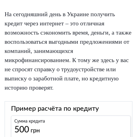
На сегодняшний день в Украине получить
кредит через интернет – это отличная
возможность сэкономить время, деньги, а также
воспользоваться выгодными предложениями от
компаний, занимающихся
микрофинансированием. К тому же здесь у вас
не спросят справку о трудоустройстве или
выписку о заработной плате, но кредитную
историю проверят.
Пример расчёта по кредиту
Сумма кредита
500
грн