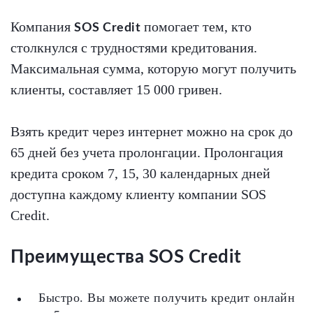
Компания
помогает тем, кто
SOS Credit
столкнулся с трудностями кредитования.
Максимальная сумма, которую могут получить
клиенты, составляет 15 000 гривен.
Взять кредит через интернет можно на срок до
65 дней без учета пролонгации. Пролонгация
кредита сроком 7, 15, 30 календарных дней
доступна каждому клиенту компании SOS
Credit.
Преимущества SOS Credit
Быстро. Вы можете получить кредит онлайн