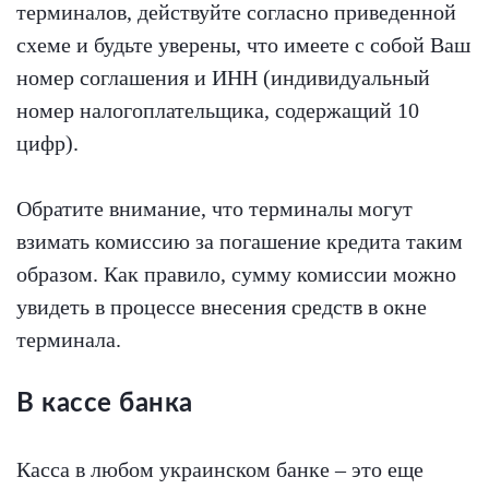
терминалов, действуйте согласно приведенной
схеме и будьте уверены, что имеете с собой Ваш
номер соглашения и ИНН (индивидуальный
номер налогоплательщика, содержащий 10
цифр).
Обратите внимание, что терминалы могут
взимать комиссию за погашение кредита таким
образом. Как правило, сумму комиссии можно
увидеть в процессе внесения средств в окне
терминала.
В кассе банка
Касса в любом украинском банке – это еще