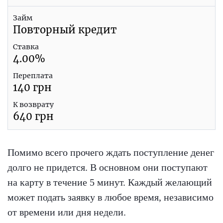
Займ
Повторный кредит
Ставка
4.00
%
Переплата
140
грн
К возврату
640
грн
Помимо всего прочего ждать поступление денег
долго не придется. В основном они поступают
на карту в течение 5 минут. Каждый желающий
может подать заявку в любое время, независимо
от времени или дня недели.