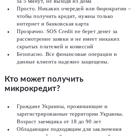
за 5 минут, не выходя из дома
Просто. Никаких очередей или бюрократии –
чтобы получить кредит, нужны только
интернет и банковская карта
Прозрачно. SOS Credit не берет денег за
рассмотрение заявки и не имеет никаких
скрытых платежей и комиссий
Безопасно. Все финансовые операции и
данные клиента надежно защищены.
Кто может получить
микрокредит?
Граждане Украины, проживающие и
зарегистрированные территории Украины.
Возраст заемщика от 18 до 90 лет
Обладающие подходящим для заключения