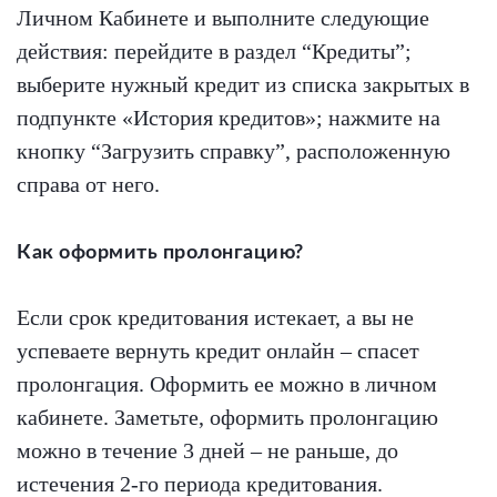
Личном Кабинете и выполните следующие
действия: перейдите в раздел “Кредиты”;
выберите нужный кредит из списка закрытых в
подпункте «История кредитов»; нажмите на
кнопку “Загрузить справку”, расположенную
справа от него.
Как оформить пролонгацию?
Если срок кредитования истекает, а вы не
успеваете вернуть кредит онлайн – спасет
пролонгация. Оформить ее можно в личном
кабинете. Заметьте, оформить пролонгацию
можно в течение 3 дней – не раньше, до
истечения 2-го периода кредитования.