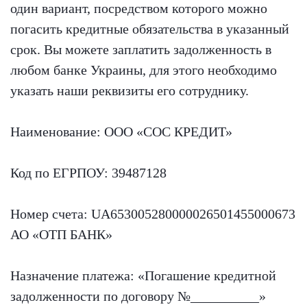
один вариант, посредством которого можно
погасить кредитные обязательства в указанный
срок. Вы можете заплатить задолженность в
любом банке Украины, для этого необходимо
указать наши реквизиты его сотруднику.
Наименование: ООО «СОС КРЕДИТ»
Код по ЕГРПОУ: 39487128
Номер счета: UA653005280000026501455000673
АО «ОТП БАНК»
Назначение платежа: «Погашение кредитной
задолженности по договору №__________»