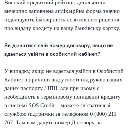
Високий кредитний рейтинг, детально та
вичерпно заповнена аплікаційна форма значно
підвищують ймовірність позитивного рішення
про видачу кредиту на вашу банківську картку.
Як дізнатися свій номер договору, якщо не
вдається увійти в особистий кабінет?
У випадку, якщо не вдається увійти в Особистий
Кабінет з причини відсутності під рукою ваших
даних паспорту / ІПН, але при цьому є
необхідність в терміновому погашенні кредиту
в системі SOS Credit – можете зв’язатися зі
службою підтримки за телефоном 0 (800) 211
767. Там вам дадуть номер Договору, за