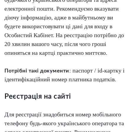
електронної пошти. Рекомендуємо вказувати
діючу інформацію, адже в майбутньому ви
будете використовувати ці дані для входу в
Особистий Кабінет. На реєстрацію потрібно до
20 хвилин вашого часу, після чого гроші
опиняться на картці практично миттєво.
: паспорт / id-картку і
Потрібні такі документи
ідентифікаційний номер платника податків.
Реєстрація на сайті
Для реєстрації знадобиться номер мобільного
телефону будь-якого українського оператора та
адреса електронної пошти. Рекомендуємо