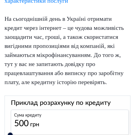
характеристики послуги
На сьогоднішній день в Україні отримати
кредит через інтернет – це чудова можливість
заощадити час, гроші, а також скористатися
вигідними пропозиціями від компаній, які
займаються мікрофінансуванням. До того ж,
тут у вас не запитають довідку про
працевлаштування або виписку про заробітну
плату, але кредитну історію перевірять.
Приклад розрахунку по кредиту
Сума кредиту
500
грн