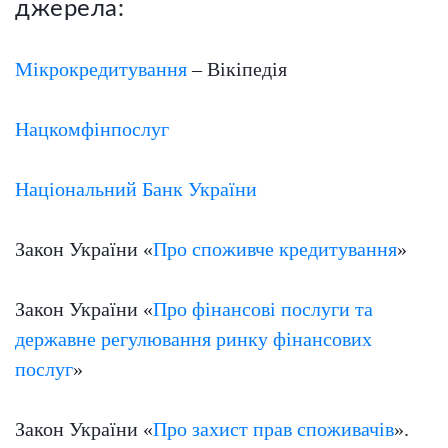
джерела:
Мікрокредитування
– Вікіпедія
Нацкомфінпослуг
Національний Банк України
Закон України «
Про споживче кредитування
»
Закон України «
Про фінансові послуги та
державне регулювання ринку фінансових
послуг
»
Закон України «
Про захист прав споживачів
».