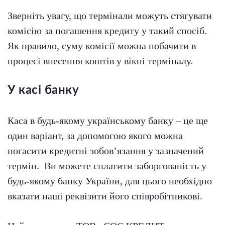
Зверніть увагу, що термінали можуть стягувати
комісію за погашення кредиту у такий спосіб.
Як правило, суму комісії можна побачити в
процесі внесення коштів у вікні терміналу.
У касі банку
Каса в будь-якому українському банку – це ще
один варіант, за допомогою якого можна
погасити кредитні зобов’язання у зазначений
термін. Ви можете сплатити заборгованість у
будь-якому банку України, для цього необхідно
вказати наші реквізити його співробітникові.