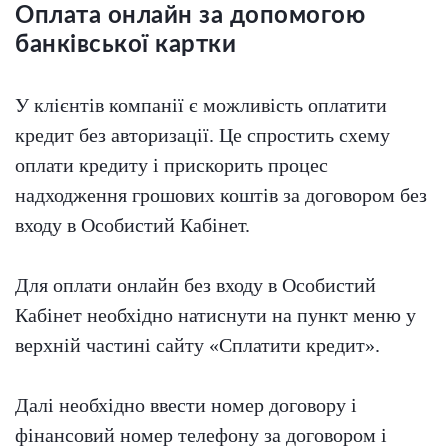
Оплата онлайн за допомогою
банківської картки
У клієнтів компанії є можливість оплатити
кредит без авторизації. Це спростить схему
оплати кредиту і прискорить процес
надходження грошових коштів за договором без
входу в Особистий Кабінет.
Для оплати онлайн без входу в Особистий
Кабінет необхідно натиснути на пункт меню у
верхній частині сайту «Сплатити кредит».
Далі необхідно ввести номер договору і
фінансовий номер телефону за договором і