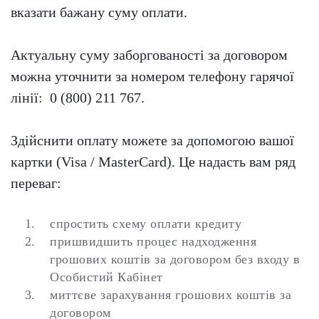
вказати бажану суму оплати.
Актуальну суму заборгованості за договором
можна уточнити за номером телефону гарячої
лінії: 0 (800) 211 767.
Здійснити оплату можете за допомогою вашої
картки (Visa / MasterCard). Це надасть вам ряд
переваг:
спростить схему оплати кредиту
пришвидшить процес надходження
грошових коштів за договором без входу в
Особистий Кабінет
миттєве зарахування грошових коштів за
договором