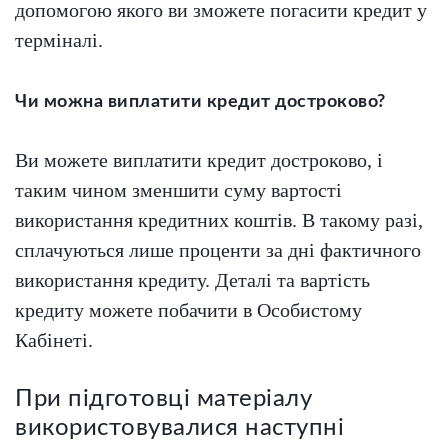
допомогою якого ви зможете погасити кредит у
терміналі.
Чи можна виплатити кредит достроково?
Ви можете виплатити кредит достроково, і
таким чином зменшити суму вартості
використання кредитних коштів. В такому разі,
сплачуються лише проценти за дні фактичного
використання кредиту. Деталі та вартість
кредиту можете побачити в Особистому
Кабінеті.
При підготовці матеріалу
використовувалися наступні