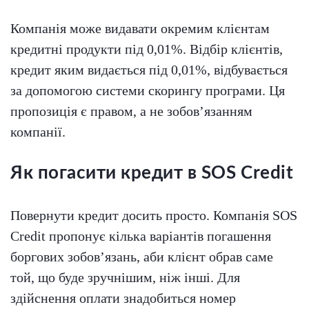
Компанія може видавати окремим клієнтам
кредитні продукти під 0,01%. Відбір клієнтів,
кредит яким видається під 0,01%, відбувається
за допомогою системи скорингу програми. Ця
пропозиція є правом, а не зобов’язанням
компанії.
Як погасити кредит в SOS Credit
Повернути кредит досить просто. Компанія SOS
Credit пропонує кілька варіантів погашення
боргових зобов’язань, аби клієнт обрав саме
той, що буде зручнішим, ніж інші. Для
здійснення оплати знадобиться номер