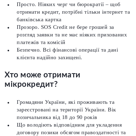
Просто. Ніяких черг чи бюрократії – щоб
отримати кредит, потрібні тільки інтернет та
банківська картка
Прозоро. SOS Credit не бере грошей за
розгляд заявки та не має ніяких прихованих
платежів та комісій
Безпечно. Всі фінансові операції та дані
клієнта надійно захищені.
Хто може отримати
мікрокредит?
Громадяни України, які проживають та
зареєстровані на території України. Вік
позичальника від 18 до 90 років
Що володіють відповідним для укладення
договору позики обсягом правоздатності та