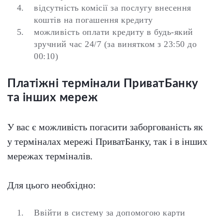
відсутність комісії за послугу внесення
коштів на погашення кредиту
можливість оплати кредиту в будь-який
зручний час 24/7 (за винятком з 23:50 до
00:10)
Платіжні термінали ПриватБанку
та інших мереж
У вас є можливість погасити заборгованість як
у терміналах мережі ПриватБанку, так і в інших
мережах терміналів.
Для цього необхідно:
Ввійти в систему за допомогою карти