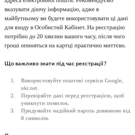
вказувати діючу інформацію, адже в
майбутньому ви будете використовувати ці дані
для входу в Особистий Кабінет. На реєстрацію
потрібно до 20 хвилин вашого часу, після чого
гроші опиняться на картці практично миттєво.
Що важливо знати під час реєстрації?
Використовуйте поштові сервіси Google,
ukr.net.
Перевіряйте дані перед реєстрацією, щоб
уникнути помилок.
Придумайте надійний пароль довжиною від
8 символів.