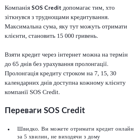
Компанія
допомагає тим, хто
SOS Credit
зіткнувся з труднощами кредитування.
Максимальна сума, яку тут можуть отримати
клієнти, становить 15 000 гривень.
Взяти кредит через інтернет можна на термін
до 65 днів без урахування пролонгації.
Пролонгація кредиту строком на 7, 15, 30
календарних днів доступна кожному клієнту
компанії SOS Credit.
Переваги SOS Credit
Швидко. Ви можете отримати кредит онлайн
за 5 хвилин, не виходячи з дому