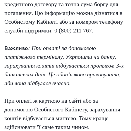
кредитного договору та точна сума боргу для
погашення. Цю інформацію можна дізнатися в
Особистому Кабінеті або за номером телефону
служби підтримки: 0 (800) 211 767.
: При оплаті за допомогою
Важливо
платіжного терміналу, Укрпошти чи банку,
зарахування коштів відбувається протягом 3-х
банківських днів. Це обов’язково враховувати,
аби вона відбулася вчасно.
При оплаті ж карткою на сайті або за
допомогою Особистого Кабінету, зарахування
коштів відбувається миттєво. Тому краще
здійснювати її саме таким чином.