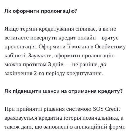
Як оформити пролонгацію?
Якщо термін кредитування спливає, а ви не
встигаєте повернути кредит онлайн – врятує
пролонгація. Оформити її можна в Особистому
кабінеті.
Зауважте, оформити пролонгацію
можна протягом 3 днів — не раніше, до
закінчення 2-го періоду кредитування.
Як підвищити шанси на отримання кредиту?
При прийнятті рішення системою SOS Credit
враховується кредитна історія позичальника, а
також дані, що заповнені в аплікаційній формі.