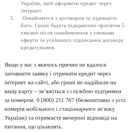
України, щоб оформити кредит через
інтернет.
Ознайомтеся з договором та підпишіть
його. Гроші будуть відправлені протягом 5
хвилин після ознайомлення з умовами
оферти та успішного підписання договору
кредитування.
Якщо у вас з якихось причин не вдалося
заповнити заявку і отримати кредит через
інтернет на сайті, або гроші не надійшли на
вашу карту – зв’яжіться з службою підтримки
за номером: 0 (800) 211 767 (безкоштовно з усіх
номерів мобільного і стаціонарного зв’язку
України) та отримаєте вичерпні відповіді на
питання, що цікавлять.