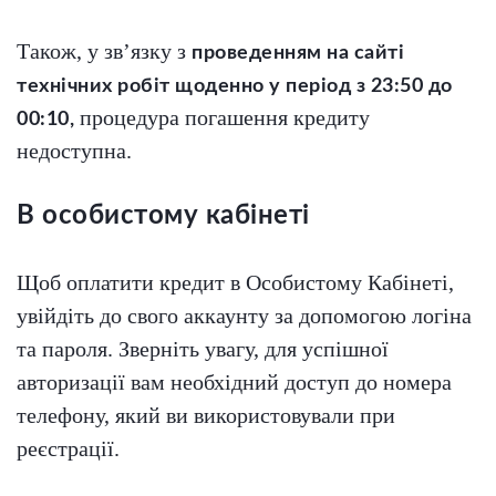
Також, у зв’язку з
проведенням на сайті
технічних робіт щоденно у період з 23:50 до
процедура погашення кредиту
00:10,
недоступна.
В особистому кабінеті
Щоб оплатити кредит в Особистому Кабінеті,
увійдіть до свого аккаунту за допомогою логіна
та пароля. Зверніть увагу, для успішної
авторизації вам необхідний доступ до номера
телефону, який ви використовували при
реєстрації.