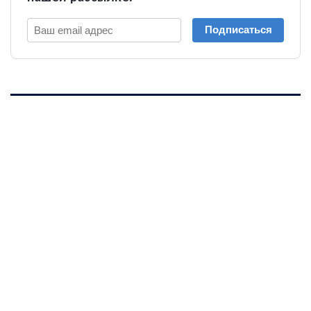
Подписаться