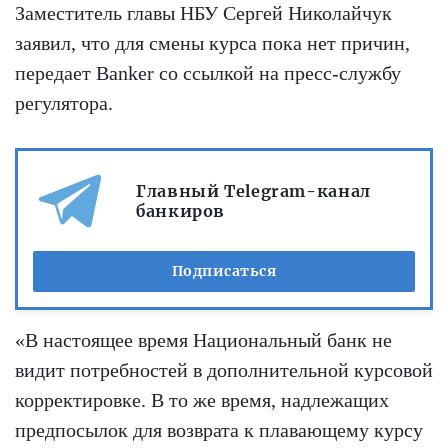
Заместитель главы НБУ Сергей Николайчук
заявил, что для смены курса пока нет причин,
передает Banker со ссылкой на пресс-службу
регулятора.
Главный Telegram-канал
банкиров
Подписаться
«В настоящее время Национальный банк не
видит потребностей в дополнительной курсовой
корректировке. В то же время, надлежащих
предпосылок для возврата к плавающему курсу