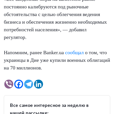
постоянно калибруются под рыночные
обстоятельства с целью облегчения ведения
бизнеса и обеспечения жизненно необходимых
потребностей населения», — добавил
регулятор.
Напомним, ранее Banker.ua
сообщал
о том, что
украинцы в Дие уже купили военных облигаций
на 70 миллионов.
Все самое интересное за неделю в
нашей рассылке: