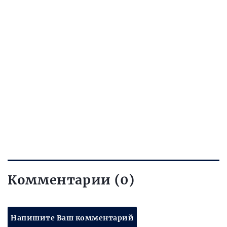
Комментарии (0)
Напишите Ваш комментарий