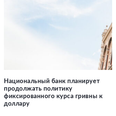
Национальный банк планирует
продолжать политику
фиксированного курса гривны к
доллару