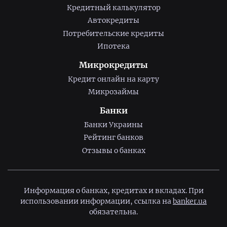
Кредитный калькулятор
Автокредиты
Потребительские кредиты
Ипотека
Микрокредиты
Кредит онлайн на карту
Микрозаймы
Банки
Банки Украины
Рейтинг банков
Отзывы о банках
Информация о банках, кредитах и вкладах. При
использовании информации, ссылка на
banker.ua
обязательна.