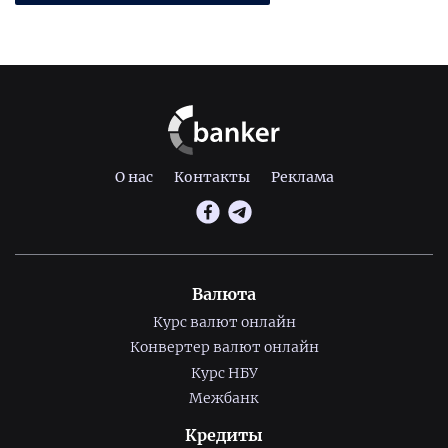
О нас
Контакты
Реклама
Валюта
Курс валют онлайн
Конвертер валют онлайн
Курс НБУ
Межбанк
Кредиты