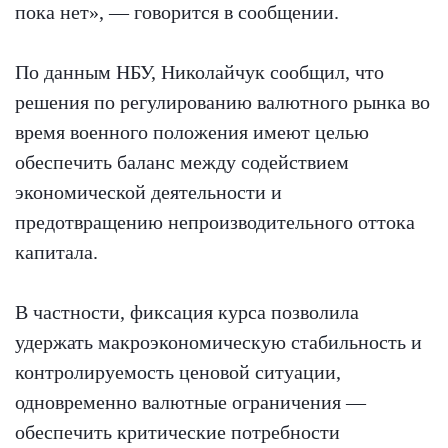
пока нет», — говорится в сообщении.
По данным НБУ, Николайчук сообщил, что
решения по регулированию валютного рынка во
время военного положения имеют целью
обеспечить баланс между содействием
экономической деятельности и
предотвращению непроизводительного оттока
капитала.
В частности, фиксация курса позволила
удержать макроэкономическую стабильность и
контролируемость ценовой ситуации,
одновременно валютные ограничения —
обеспечить критические потребности