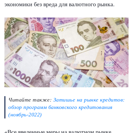
экономики без вреда для валютного рынка.
Читайте также:
Затишье на рынке кредитов:
обзор программ банковского кредитования
(ноябрь-2022)
«Все введенные меры на валютном рынке