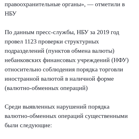
правоохранительные органы», — отметили в
НБУ
По данным пресс-службы, НБУ за 2019 год
провел 1123 проверки структурных
подразделений (пунктов обмена валюты)
небанковских финансовых учреждений (НФУ)
относительно соблюдения порядка торговли
иностранной валютой в наличной форме
(валютно-обменных операций)
Среди выявленных нарушений порядка
валютно-обменных операций существенными
были следующие: