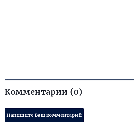
Комментарии (0)
Напишите Ваш комментарий