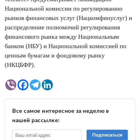
Национальной комиссии по регулированию
рынков финансовых услуг (Нацкомфинуслуг) и
распределение полномочий регулирования
финансового рынка между Национальным
банком (НБУ) и Национальной комиссией по
ценным бумагам и фондовому рынку
(НКЦБФР).
Все самое интересное за неделю в
нашей рассылке:
Подписаться