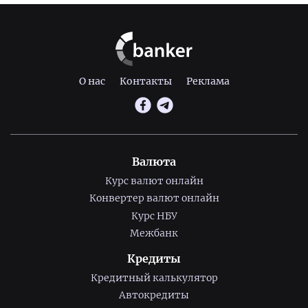
О нас
Контакты
Реклама
Валюта
Курс валют онлайн
Конвертер валют онлайн
Курс НБУ
Межбанк
Кредиты
Кредитный калькулятор
Автокредиты