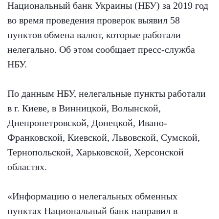
Национальный банк Украины (НБУ) за 2019 год
во время проведения проверок выявил 58
пунктов обмена валют, которые работали
нелегально. Об этом сообщает пресс-служба
НБУ.
По данным НБУ, нелегальные пункты работали
в г. Киеве, в Винницкой, Волынской,
Днепропетровской, Донецкой, Ивано-
Франковской, Киевской, Львовской, Сумской,
Тернопольской, Харьковской, Херсонской
областях.
«Информацию о нелегальных обменных
пунктах Национальный банк направил в