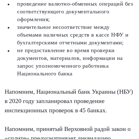
проведение валютно-обменных операций без
соответствующего документального
оформления;
значительное несоответствие между
объемами наличных средств в кассе НФУ и
бухгалтерскими отчетными документами;
не предоставление во время проверки
документов, материалов, информации на
запрос уполномоченного работника
Национального банка
Напомним, Национальный банк Украины (НБУ)
в 2020 году запланировал проведение
инспекционных проверок в 45 банках.
Напомним, принятый Верховной радой закон о
«сплите» предусматривает ликвидацию