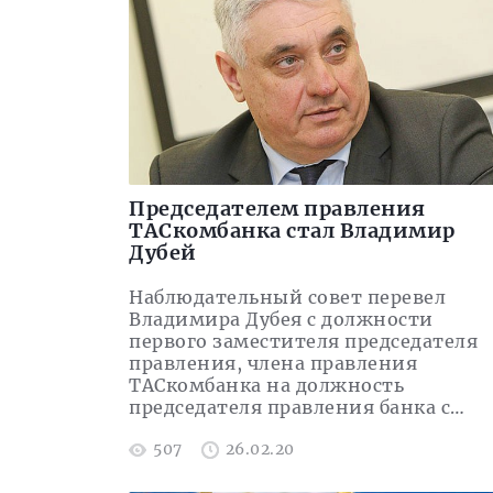
Председателем правления
ТАСкомбанка стал Владимир
Дубей
Наблюдательный совет перевел
Владимира Дубея с должности
первого заместителя председателя
правления, члена правления
ТАСкомбанка на должность
председателя правления банка с…
507
26.02.20