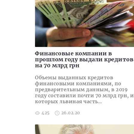
Финансовые компании в
прошлом году выдали кредитов
на 70 млрд грн
Объемы выданных кредитов
финансовыми компаниями, по
предварительным данным, в 2019
году составили почти 70 млрд грн, и
которых львиная часть…
425
26.02.20