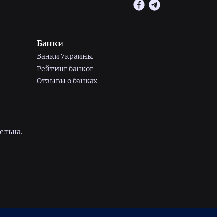
Банки
Банки Украины
Рейтинг банков
Отзывы о банках
ельна.