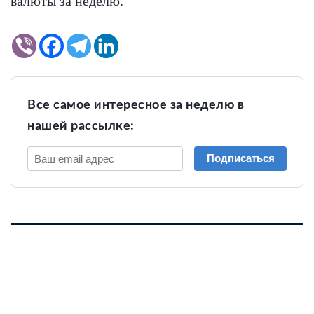
валюты за неделю.
Все самое интересное за неделю в
нашей рассылке:
Подписаться