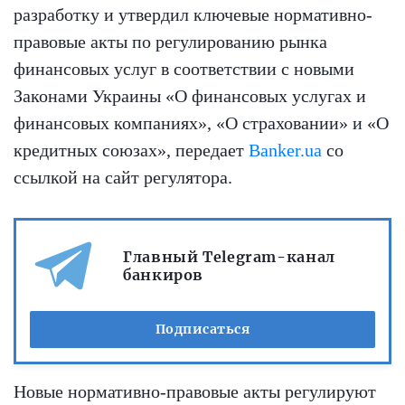
разработку и утвердил ключевые нормативно-
правовые акты по регулированию рынка
финансовых услуг в соответствии с новыми
Законами Украины «О финансовых услугах и
финансовых компаниях», «О страховании» и «О
кредитных союзах», передает
Banker.ua
со
ссылкой на сайт регулятора.
Главный Telegram-канал
банкиров
Подписаться
Новые нормативно-правовые акты регулируют