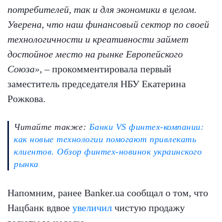
потребителей, так и для экономики в целом.
Уверена, что наш финансовый сектор по своей
технологичности и креативности займет
достойное место на рынке Европейского
Союза»,
– прокомментировала первый
заместитель председателя НБУ Екатерина
Рожкова.
Читайте также:
Банки VS финтех-компании:
как новые технологии помогают привлекать
клиентов. Обзор финтех-новинок украинского
рынка
Напомним, ранее Banker.ua сообщал о том, что
Нацбанк вдвое
увеличил
чистую продажу