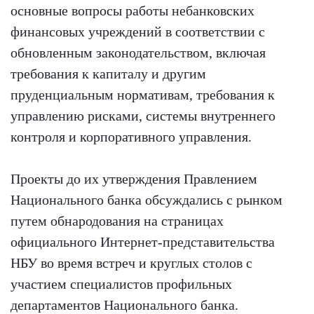
основные вопросы работы небанковских
финансовых учреждений в соответствии с
обновленным законодательством, включая
требования к капиталу и другим
пруденциальным нормативам, требования к
управлению рисками, системы внутреннего
контроля и корпоративного управления.
Проекты до их утверждения Правлением
Национального банка обсуждались с рынком
путем обнародования на страницах
официального Интернет-представительства
НБУ во время встреч и круглых столов с
участием специалистов профильных
департаментов Национального банка.