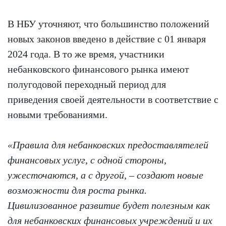
В НБУ уточняют, что большинство положений
новых законов введено в действие с 01 января
2024 года. В то же время, участники
небанковского финансового рынка имеют
полугодовой переходный период для
приведения своей деятельности в соответствие с
новыми требованиями.
«Правила для небанковских предоставлятелей
финансовых услуг, с одной стороны,
ужесточаются, а с другой, – создают новые
возможности для роста рынка.
Цивилизованное развитие будет полезным как
для небанковских финансовых учреждений и их