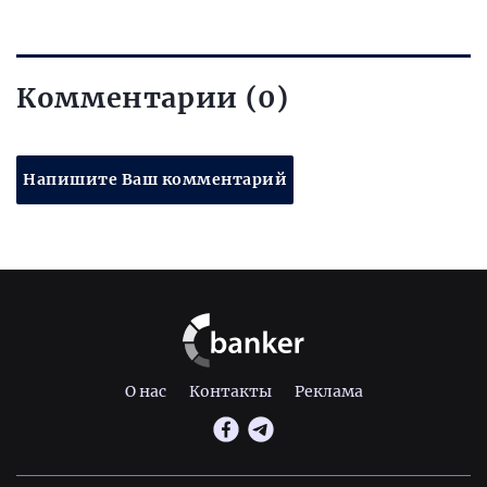
Комментарии (0)
Напишите Ваш комментарий
О нас
Контакты
Реклама