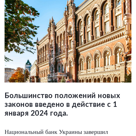
Большинство положений новых
законов введено в действие с 1
января 2024 года.
Национальный банк Украины завершил