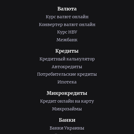
Валюта
Курс валют онлайн
Конвертер валют онлайн
Курс НБУ
Межбанк
Кредиты
Кредитный калькулятор
Автокредиты
Потребительские кредиты
Ипотека
Микрокредиты
Кредит онлайн на карту
Микрозаймы
Банки
Банки Украины