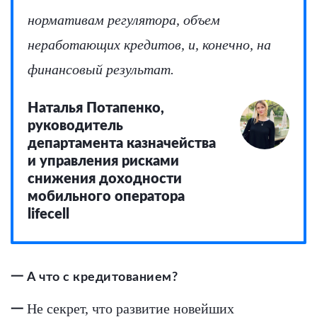
нормативам регулятора, объем
неработающих кредитов, и, конечно, на
финансовый результат.
Наталья Потапенко,
руководитель
департамента казначейства
и управления рисками
снижения доходности
мобильного оператора
lifecell
一 А что с кредитованием?
Не секрет, что развитие новейших
一