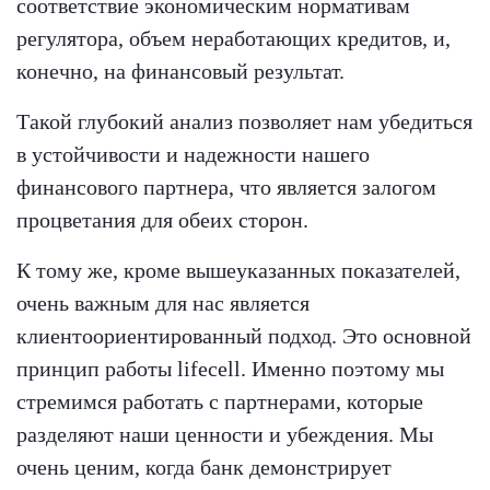
соответствие экономическим нормативам
регулятора, объем неработающих кредитов, и,
конечно, на финансовый результат.
Такой глубокий анализ позволяет нам убедиться
в устойчивости и надежности нашего
финансового партнера, что является залогом
процветания для обеих сторон.
К тому же, кроме вышеуказанных показателей,
очень важным для нас является
клиентоориентированный подход. Это основной
принцип работы lifecell. Именно поэтому мы
стремимся работать с партнерами, которые
разделяют наши ценности и убеждения. Мы
очень ценим, когда банк демонстрирует