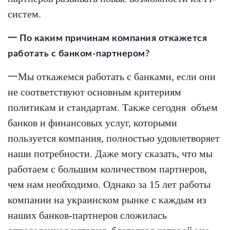
систем.
一 По каким причинам компания откажется
работать с банком-партнером?
一Мы откажемся работать с банками, если они
не соответствуют основным критериям
политикам и стандартам. Также сегодня объем
банков и финансовых услуг, которыми
пользуется компания, полностью удовлетворяет
наши потребности. Даже могу сказать, что мы
работаем с большим количеством партнеров,
чем нам необходимо. Однако за 15 лет работы
компании на украинском рынке с каждым из
наших банков-партнеров сложилась