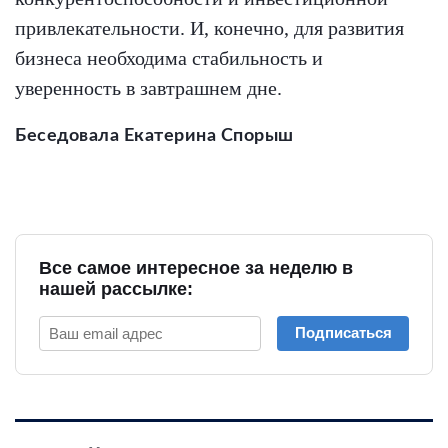
привлекательности. И, конечно, для развития
бизнеса необходима стабильность и
уверенность в завтрашнем дне.
Беседовала Екатерина Спорыш
Все самое интересное за неделю в
нашей рассылке:
Подписаться