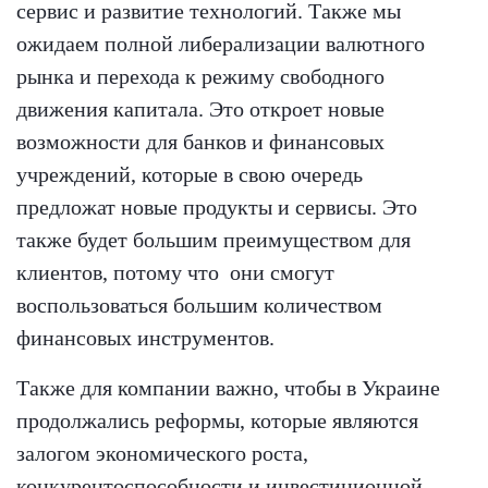
сервис и развитие технологий. Также мы
ожидаем полной либерализации валютного
рынка и перехода к режиму свободного
движения капитала. Это откроет новые
возможности для банков и финансовых
учреждений, которые в свою очередь
предложат новые продукты и сервисы. Это
также будет большим преимуществом для
клиентов, потому что они смогут
воспользоваться большим количеством
финансовых инструментов.
Также для компании важно, чтобы в Украине
продолжались реформы, которые являются
залогом экономического роста,
конкурентоспособности и инвестиционной