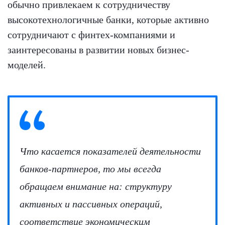
обычно привлекаем к сотрудничеству
высокотехнологичные банки, которые активно
сотрудничают с финтех-компаниями и
заинтересованы в развитии новых бизнес-
моделей.
Что касается показателей деятельности
банков-партнеров, то мы всегда
обращаем внимание на: структуру
активных и пассивных операций,
соответствие экономическим