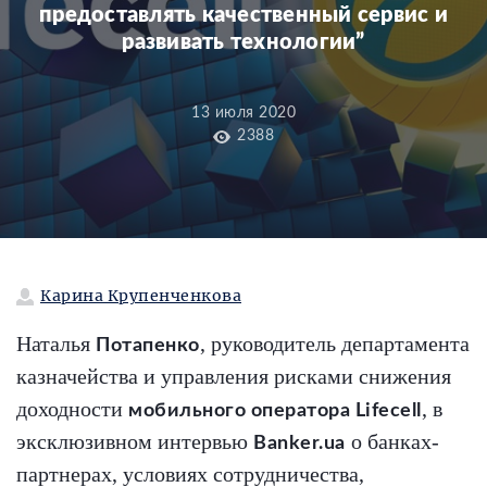
предоставлять качественный сервис и
развивать технологии”
13 июля 2020
2388
Карина Крупенченкова
Наталья
, руководитель департамента
Потапенко
казначейства и управления рисками снижения
доходности
, в
мобильного оператора Lifecell
эксклюзивном интервью
о банках-
Banker.ua
партнерах, условиях сотрудничества,