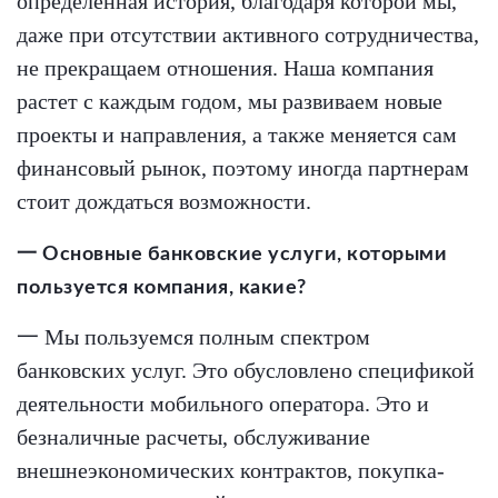
определенная история, благодаря которой мы,
даже при отсутствии активного сотрудничества,
не прекращаем отношения. Наша компания
растет с каждым годом, мы развиваем новые
проекты и направления, а также меняется сам
финансовый рынок, поэтому иногда партнерам
стоит дождаться возможности.
一 Основные банковские услуги, которыми
пользуется компания, какие?
一 Мы пользуемся полным спектром
банковских услуг. Это обусловлено спецификой
деятельности мобильного оператора. Это и
безналичные расчеты, обслуживание
внешнеэкономических контрактов, покупка-