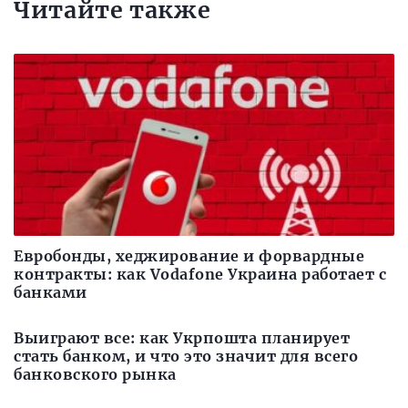
Читайте также
Евробонды, хеджирование и форвардные
контракты: как Vodafone Украина работает с
банками
Выиграют все: как Укрпошта планирует
стать банком, и что это значит для всего
банковского рынка