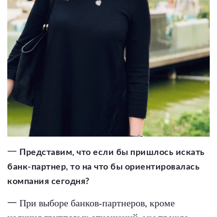
一
Представим, что если бы пришлось искать
банк-партнер, то на что бы ориентировалась
компания сегодня?
一 При выборе банков-партнеров, кроме