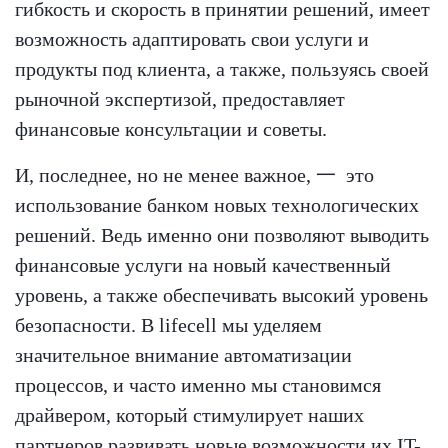
гибкость и скорость в принятии решений, имеет
возможность адаптировать свои услуги и
продукты под клиента, а также, пользуясь своей
рыночной экспертизой, предоставляет
финансовые консультации и советы.
И, последнее, но не менее важное, 一 это
использование банком новых технологических
решений. Ведь именно они позволяют выводить
финансовые услуги на новый качественный
уровень, а также обеспечивать высокий уровень
безопасности. В lifecell мы уделяем
значительное внимание автоматизации
процессов, и часто именно мы становимся
драйвером, который стимулирует наших
партнеров развивать новые возможности их IT-