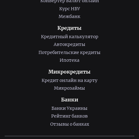
Конвертер валют онлайн
Курс НБУ
Межбанк
Кредиты
Кредитный калькулятор
Автокредиты
Потребительские кредиты
Ипотека
Микрокредиты
Кредит онлайн на карту
Микрозаймы
Банки
Банки Украины
Рейтинг банков
Отзывы о банках