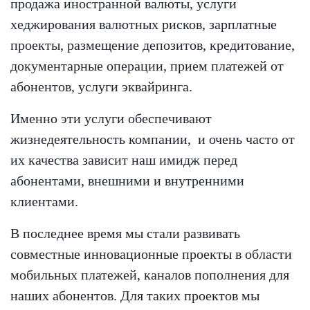
продажа иностранной валюты, услуги
хеджирования валютных рисков, зарплатные
проекты, размещение депозитов, кредитование,
документарные операции, прием платежей от
абонентов, услуги эквайринга.
Именно эти услуги обеспечивают
жизнедеятельность компании, и очень часто от
их качества зависит наш имидж перед
абонентами, внешними и внутренними
клиентами.
В последнее время мы стали развивать
совместные инновационные проекты в области
мобильных платежей, каналов пополнения для
наших абонентов. Для таких проектов мы