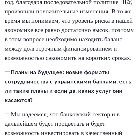
год, благодаря последовательной политике НБУ,
произошли положительные изменения. В то же
время мы понимаем, что уровень риска в нашей
экономике все равно достаточно высок, поэтому
в этом вопросе необходимо находить баланс
между долгосрочным финансированием и
возможностью сэкономить на коротких сроках.
一Планы на будущее: новые форматы
сотрудничества с украинскими банками, есть
ли такие планы и если да, каких услуг они
касаются?
一Мы надеемся, что банковский сектор и в
дальнейшем будет процветать и будет
возможность инвестировать в качественный