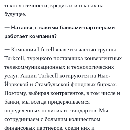
технологичности, кредитах и планах на
будущее.
一 Наталья, с какими банками-партнерами
работает компания?
Компания lifecell является частью группы
一
Turkcell, турецкого поставщика конвергентных
телекоммуникационных и технологических
услуг. Акции Turkcell котируются на Нью-
Йоркской и Стамбульской фондовых биржах.
Поэтому, выбирая контрагентов, в том числе и
банки, мы всегда придерживаемся
определенных политик и стандартов. Мы
сотрудничаем с большим количеством
финансовых партнеров, среди них и