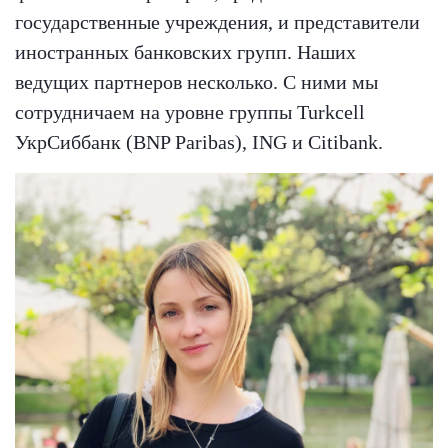
государственные учреждения, и представители
иностранных банковских групп. Наших
ведущих партнеров несколько. С ними мы
сотрудничаем на уровне группы Turkcell
УкрСиббанк (BNP Paribas), ING и Citibank.