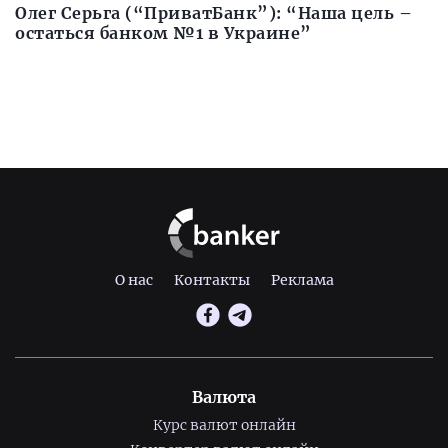
Олег Серьга (“ПриватБанк”): “Наша цель –
остаться банком №1 в Украине”
О нас
Контакты
Реклама
Валюта
Курс валют онлайн