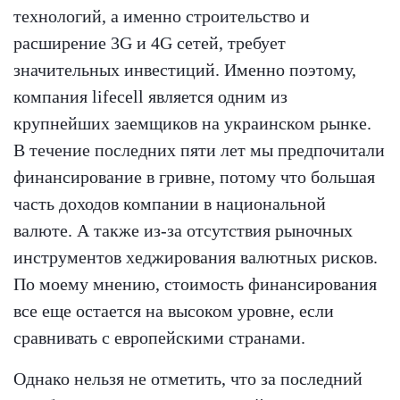
технологий, а именно строительство и
расширение 3G и 4G сетей, требует
значительных инвестиций. Именно поэтому,
компания lifecell является одним из
крупнейших заемщиков на украинском рынке.
В течение последних пяти лет мы предпочитали
финансирование в гривне, потому что большая
часть доходов компании в национальной
валюте. А также из-за отсутствия рыночных
инструментов хеджирования валютных рисков.
По моему мнению, стоимость финансирования
все еще остается на высоком уровне, если
сравнивать с европейскими странами.
Однако нельзя не отметить, что за последний