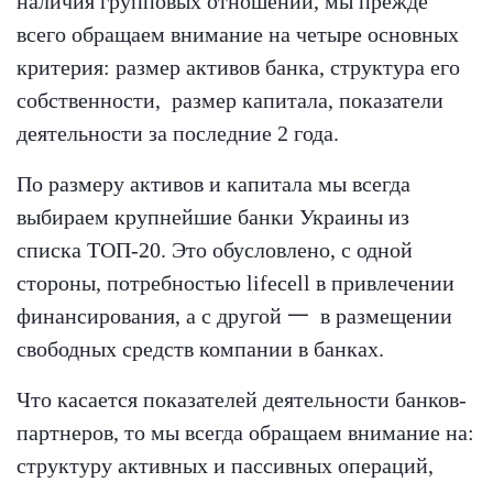
наличия групповых отношений, мы прежде
всего обращаем внимание на четыре основных
критерия: размер активов банка,
структура его
собственности, размер капитала, показатели
деятельности за последние 2 года.
По размеру активов и капитала мы всегда
выбираем крупнейшие банки Украины из
списка TOП-20. Это обусловлено, с одной
стороны, потребностью lifecell в привлечении
финансирования, а с другой 一 в размещении
свободных средств компании в банках.
Что касается показателей деятельности банков-
партнеров, то мы всегда обращаем внимание на:
структуру активных и пассивных операций,