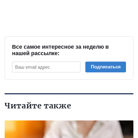
Все самое интересное за неделю в
нашей рассылке:
Подписаться
Читайте также