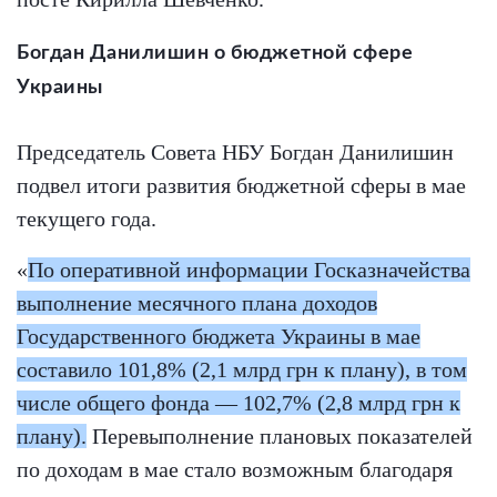
Богдан Данилишин о бюджетной сфере
Украины
Председатель Совета НБУ Богдан Данилишин
подвел итоги развития бюджетной сферы в мае
текущего года.
«
По оперативной информации Госказначейства
выполнение месячного плана доходов
Государственного бюджета Украины в мае
составило 101,8% (2,1 млрд грн к плану), в том
числе общего фонда — 102,7% (2,8 млрд грн к
плану).
Перевыполнение плановых показателей
по доходам в мае стало возможным благодаря