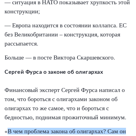
— ситуация в НАТО показывает хрупкость этой
конструкции;
— Европа находится в состоянии коллапса. ЕС
без Великобритании – конструкция, которая
рассыпается.
Больше — в посте Виктора Скаршевского.
Сергей Фурса о законе об олигархах
Финансовый эксперт Сергей Фурса написал о
том, что бороться с олигархами законом об
олигархах то же самое, что и бороться с
бедностью, поднимая прожиточный минимум.
«
В чем проблема закона об олигархах? Сам он