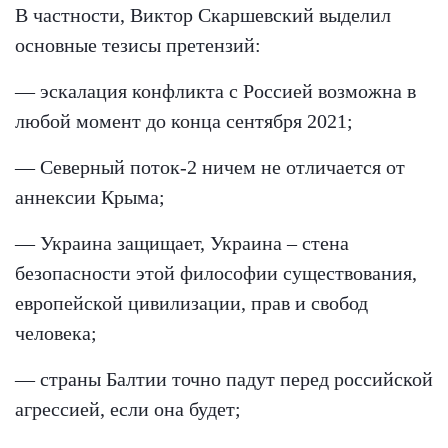
В частности, Виктор Скаршевский выделил
основные тезисы претензий:
— эскалация конфликта с Россией возможна в
любой момент до конца сентября 2021;
— Северный поток-2 ничем не отличается от
аннексии Крыма;
— Украина защищает, Украина – стена
безопасности этой философии существования,
европейской цивилизации, прав и свобод
человека;
— страны Балтии точно падут перед российской
агрессией, если она будет;