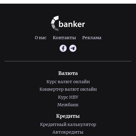
О нас
Контакты
Реклама
Валюта
Курс валют онлайн
Конвертер валют онлайн
Курс НБУ
Межбанк
Кредиты
Кредитный калькулятор
Автокредиты