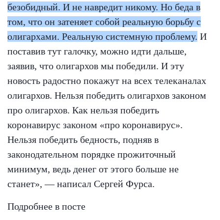
безобидный. И не навредит никому. Но беда в
том, что он затеняет собой реальную борьбу с
олигархами. Реальную системную проблему.
И
поставив тут галочку, можно идти дальше,
заявив, что олигархов мы победили. И эту
новость радостно покажут на всех телеканалах
олигархов. Нельзя победить олигархов законом
про олигархов. Как нельзя победить
коронавирус законом «про коронавирус».
Нельзя победить бедность, подняв в
законодательном порядке прожиточный
минимум, ведь денег от этого больше не
станет», — написал Сергей Фурса.
Подробнее в посте