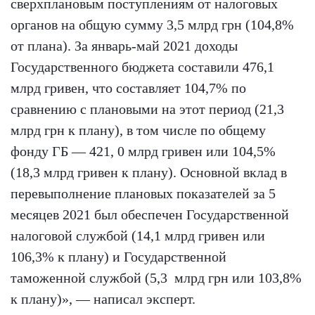
сверхплановым поступлениям от налоговых
органов на общую сумму 3,5 млрд грн (104,8%
от плана). За январь-май 2021 доходы
Государственного бюджета составили 476,1
млрд гривен, что составляет 104,7% по
сравнению с плановыми на этот период (21,3
млрд грн к плану), в том числе по общему
фонду ГБ — 421, 0 млрд гривен или 104,5%
(18,3 млрд гривен к плану). Основной вклад в
перевыполнение плановых показателей за 5
месяцев 2021 был обеспечен Государственной
налоговой службой (14,1 млрд гривен или
106,3% к плану) и Государственной
таможенной службой (5,3 млрд грн или 103,8%
к плану)», — написал эксперт.