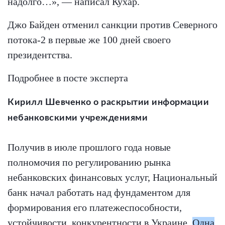
надолго…», — написал Кухар.
Джо Байден отменил санкции против Северного
потока-2 в первые же 100 дней своего
президентства.
Подробнее в посте эксперта
Кирилл Шевченко о раскрытии информации
небанковскими учреждениями
Получив в июле прошлого года новые
полномочия по регулированию рынка
небанковских финансовых услуг, Национальный
банк начал работать над фундаментом для
формирования его платежеспособности,
устойчивости, конкурентности в Украине.
Одна