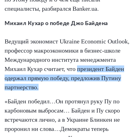
специалисты, разбирался Banker.ua.
Михаил Кухар о победе Джо Байдена
Ведущий экономист Ukraine Economic Outlook,
профессор макроэкономики в бизнес-школе
Международного института менеджмента
Михаил Кухар считает, что
президент Байден
одержал прямую победу, предложив Путину
партнерство.
«Байден победил…Он протянул руку Пу по
карбоновым выбросам… Байден и Пу скоро
встречаются лично, а в Украине Блинкен не
проронил ни слова…Демократы теперь