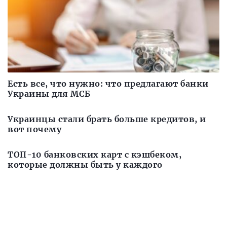
Есть все, что нужно: что предлагают банки
Украины для МСБ
Украинцы стали брать больше кредитов, и
вот почему
ТОП-10 банковских карт с кэшбеком,
которые должны быть у каждого