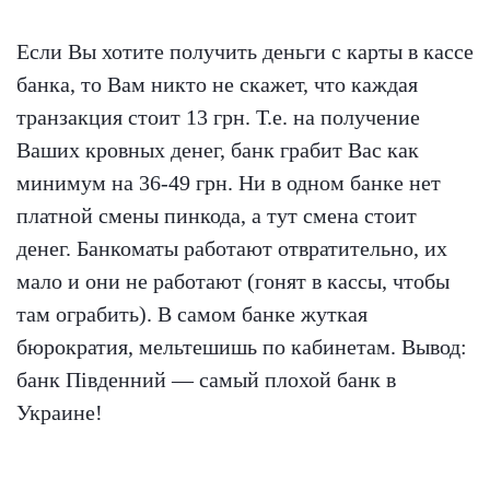
Если Вы хотите получить деньги с карты в кассе
банка, то Вам никто не скажет, что каждая
транзакция стоит 13 грн. Т.е. на получение
Ваших кровных денег, банк грабит Вас как
минимум на 36-49 грн. Ни в одном банке нет
платной смены пинкода, а тут смена стоит
денег. Банкоматы работают отвратительно, их
мало и они не работают (гонят в кассы, чтобы
там ограбить). В самом банке жуткая
бюрократия, мельтешишь по кабинетам. Вывод:
банк Південний — самый плохой банк в
Украине!