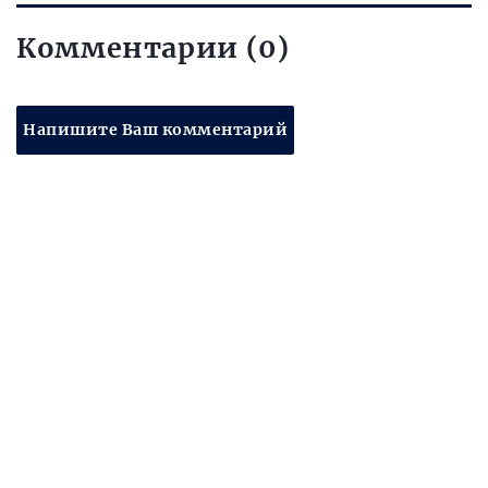
Комментарии (0)
Напишите Ваш комментарий