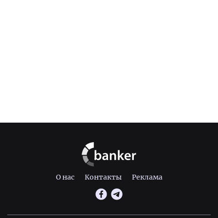
О нас
Контакты
Реклама