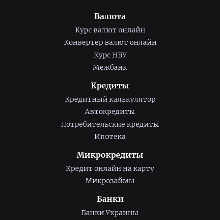
Валюта
Курс валют онлайн
Конвертер валют онлайн
Курс НБУ
Межбанк
Кредиты
Кредитный калькулятор
Автокредиты
Потребительские кредиты
Ипотека
Микрокредиты
Кредит онлайн на карту
Микрозаймы
Банки
Банки Украины