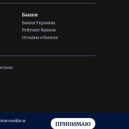
Банки
Банки Украины
Рейтинг банков
Отзывы о банках
ельна.
ов cookie и
ПРИНИМАЮ