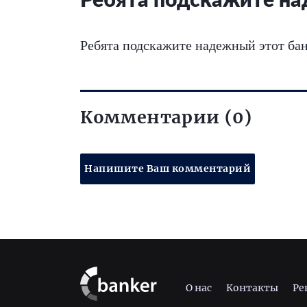
Ребята подскажите на
Ребята подскажите надежный этот бан
Комментарии (0)
Напишите Ваш комментарий
О нас
Контакты
Ре