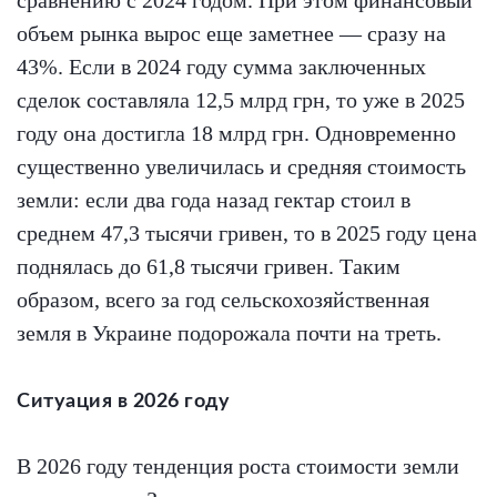
сравнению с 2024 годом. При этом финансовый
объем рынка вырос еще заметнее — сразу на
43%. Если в 2024 году сумма заключенных
сделок составляла 12,5 млрд грн, то уже в 2025
году она достигла 18 млрд грн. Одновременно
существенно увеличилась и средняя стоимость
земли: если два года назад гектар стоил в
среднем 47,3 тысячи гривен, то в 2025 году цена
поднялась до 61,8 тысячи гривен. Таким
образом, всего за год сельскохозяйственная
земля в Украине подорожала почти на треть.
Ситуация в 2026 году
В 2026 году тенденция роста стоимости земли