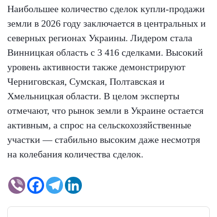
Наибольшее количество сделок купли-продажи
земли в 2026 году заключается в центральных и
северных регионах Украины. Лидером стала
Винницкая область с 3 416 сделками. Высокий
уровень активности также демонстрируют
Черниговская, Сумская, Полтавская и
Хмельницкая области. В целом эксперты
отмечают, что рынок земли в Украине остается
активным, а спрос на сельскохозяйственные
участки — стабильно высоким даже несмотря
на колебания количества сделок.