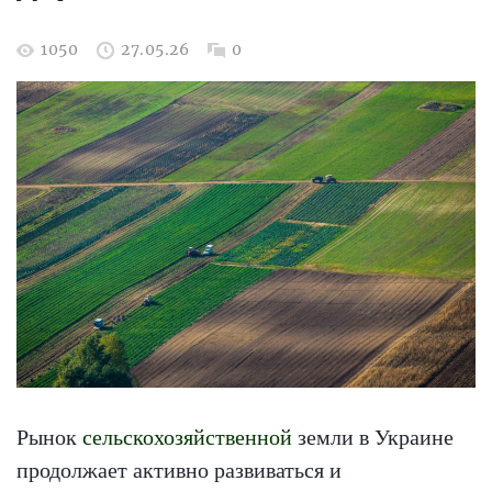
1050
27.05.26
0
Рынок
сельскохозяйственной
земли в Украине
продолжает активно развиваться и