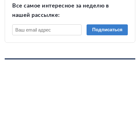
Все самое интересное за неделю в
нашей рассылке:
Подписаться