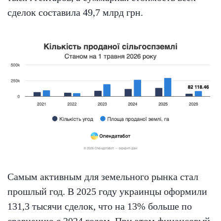
сделок составила 49,7 млрд грн.
Самым активным для земельного рынка стал
прошлый год. В 2025 году украинцы оформили
131,3 тысячи сделок, что на 13% больше по