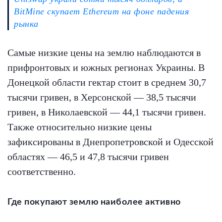
BitMine скупает Ethereum на фоне падения
рынка
Самые низкие цены на землю наблюдаются в
прифронтовых и южных регионах Украины. В
Донецкой области гектар стоит в среднем 30,7
тысячи гривен, в Херсонской — 38,5 тысячи
гривен, в Николаевской — 44,1 тысячи гривен.
Также относительно низкие цены
зафиксированы в Днепропетровской и Одесской
областях — 46,5 и 47,8 тысячи гривен
соответственно.
Где покупают землю наиболее активно