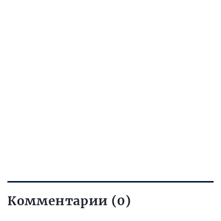
Комментарии (0)