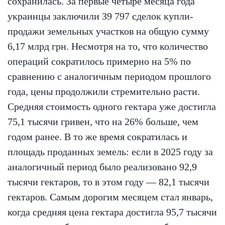
сохранилась. За первые четыре месяца года
украинцы заключили 39 797 сделок купли-
продажи земельных участков на общую сумму
6,17 млрд грн. Несмотря на то, что количество
операций сократилось примерно на 5% по
сравнению с аналогичным периодом прошлого
года, цены продолжили стремительно расти.
Средняя стоимость одного гектара уже достигла
75,1 тысячи гривен, что на 26% больше, чем
годом ранее. В то же время сократилась и
площадь проданных земель: если в 2025 году за
аналогичный период было реализовано 92,9
тысячи гектаров, то в этом году — 82,1 тысячи
гектаров. Самым дорогим месяцем стал январь,
когда средняя цена гектара достигла 95,7 тысячи