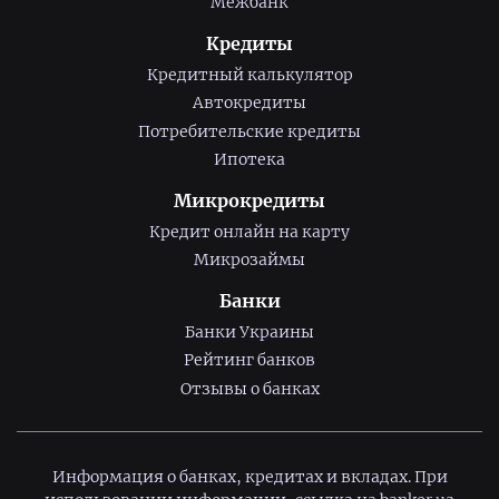
Межбанк
Кредиты
Кредитный калькулятор
Автокредиты
Потребительские кредиты
Ипотека
Микрокредиты
Кредит онлайн на карту
Микрозаймы
Банки
Банки Украины
Рейтинг банков
Отзывы о банках
Информация о банках, кредитах и вкладах. При