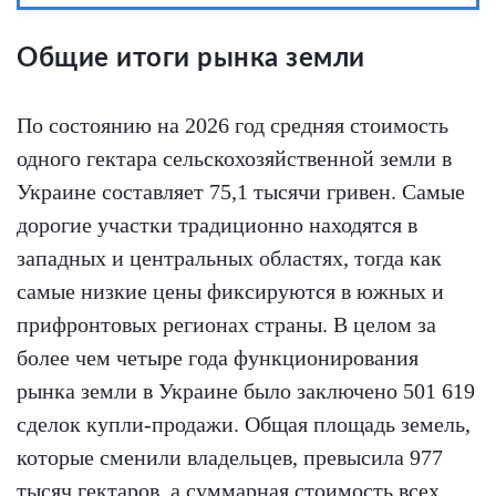
Общие итоги рынка земли
По состоянию на 2026 год средняя стоимость
одного гектара сельскохозяйственной земли в
Украине составляет 75,1 тысячи гривен. Самые
дорогие участки традиционно находятся в
западных и центральных областях, тогда как
самые низкие цены фиксируются в южных и
прифронтовых регионах страны. В целом за
более чем четыре года функционирования
рынка земли в Украине было заключено 501 619
сделок купли-продажи. Общая площадь земель,
которые сменили владельцев, превысила 977
тысяч гектаров, а суммарная стоимость всех