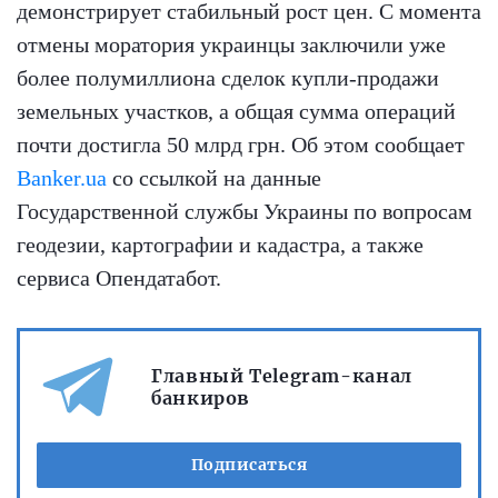
демонстрирует стабильный рост цен. С момента
отмены моратория украинцы заключили уже
более полумиллиона сделок купли-продажи
земельных участков, а общая сумма операций
почти достигла 50 млрд грн. Об этом сообщает
Banker.ua
со ссылкой на данные
Государственной службы Украины по вопросам
геодезии, картографии и кадастра, а также
сервиса Опендатабот.
Главный Telegram-канал
банкиров
Подписаться