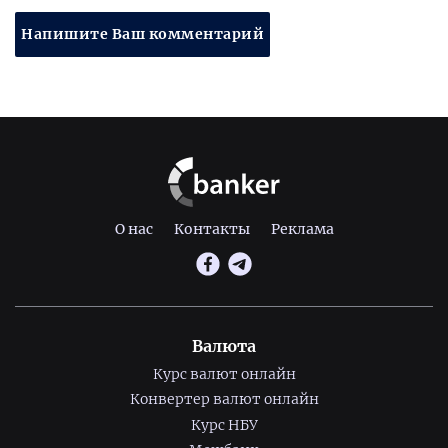
Напишите Ваш комментарий
О нас
Контакты
Реклама
Валюта
Курс валют онлайн
Конвертер валют онлайн
Курс НБУ