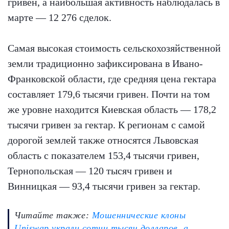
гривен, а наибольшая активность наблюдалась в
марте — 12 276 сделок.
Самая высокая стоимость сельскохозяйственной
земли традиционно зафиксирована в Ивано-
Франковской области, где средняя цена гектара
составляет 179,6 тысячи гривен. Почти на том
же уровне находится Киевская область — 178,2
тысячи гривен за гектар. К регионам с самой
дорогой землей также относятся Львовская
область с показателем 153,4 тысячи гривен,
Тернопольская — 120 тысяч гривен и
Винницкая — 93,4 тысячи гривен за гектар.
Читайте также:
Мошеннические клоны
Uniswap украли сотни тысяч долларов, а