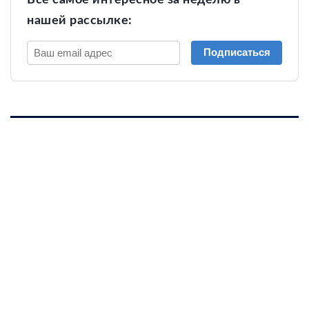
Все самое интересное за неделю в
нашей рассылке:
Подписаться