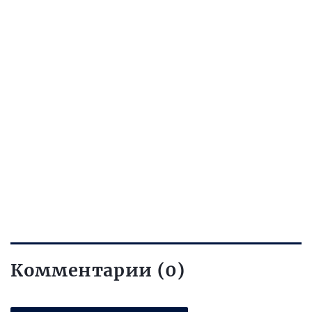
Комментарии (0)