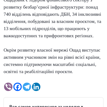
розвитку безбар’єрної інфраструктури: понад
740 відділень відповідають ДБН, 34 інклюзивні
відділення, побудовані за власним проєктом, та
13 мобільних підрозділів, що працюють у
важкодоступних та прифронтових регіонах.
Окрім розвитку власної мережі Ощад виступає
активним учасником змін на рівні всієї країни,
системно підтримуючи масштабні соціальні,
освітні та реабілітаційні проєкти.