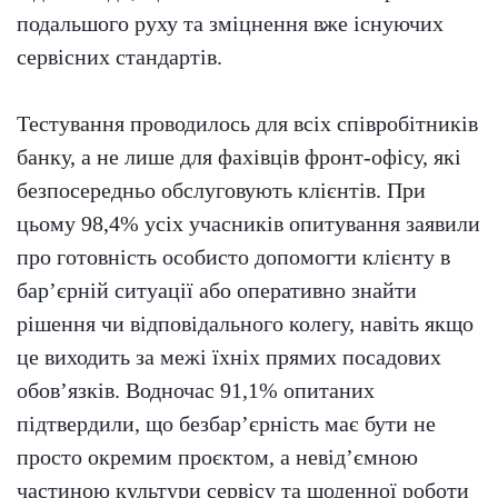
подальшого руху та зміцнення вже існуючих
сервісних стандартів.
Тестування проводилось для всіх співробітників
банку, а не лише для фахівців фронт-офісу, які
безпосередньо обслуговують клієнтів. При
цьому 98,4% усіх учасників опитування заявили
про готовність особисто допомогти клієнту в
бар’єрній ситуації або оперативно знайти
рішення чи відповідального колегу, навіть якщо
це виходить за межі їхніх прямих посадових
обов’язків. Водночас 91,1% опитаних
підтвердили, що безбар’єрність має бути не
просто окремим проєктом, а невід’ємною
частиною культури сервісу та щоденної роботи