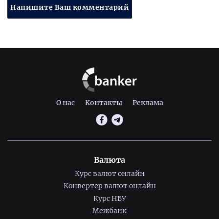
Напишите Ваш комментарий
О нас
Контакты
Реклама
Валюта
Курс валют онлайн
Конвертер валют онлайн
Курс НБУ
Межбанк