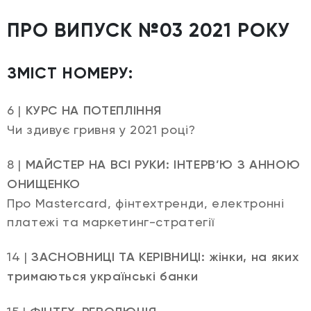
ПРО ВИПУСК №03 2021 РОКУ
ЗМІСТ НОМЕРУ:
6 |
КУРС НА ПОТЕПЛІННЯ
Чи здивує гривня у 2021 році?
8 |
МАЙСТЕР НА ВСІ РУКИ: ІНТЕРВ’Ю З АННОЮ
ОНИЩЕНКО
Про Mastercard, фінтехтренди, електронні
платежі та маркетинг-стратегії
14 |
ЗАСНОВНИЦІ ТА КЕРІВНИЦІ: жінки, на яких
тримаються українські банки