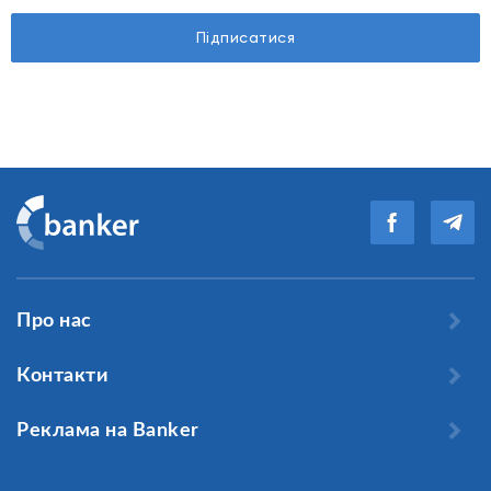
Підписатися
Про нас
Контакти
Реклама на Banker