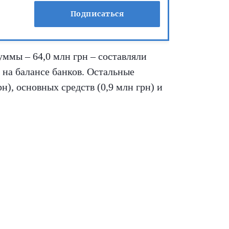
Подписаться
уммы – 64,0 млн грн – составляли
 на балансе банков. Остальные
н), основных средств (0,9 млн грн) и