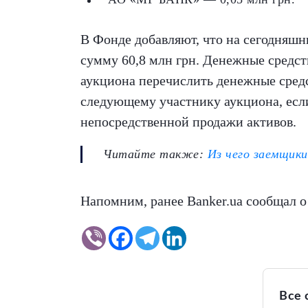
В Фонде добавляют, что на сегодняшни
сумму 60,8 млн грн. Денежные средств
аукциона перечислить денежные средст
следующему участнику аукциона, если 
непосредственной продажи активов.
Читайте также:
Из чего заемщики
Напомним, ранее Banker.ua сообщал о
Все 