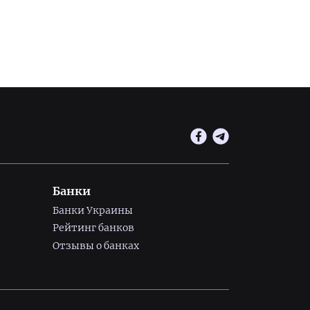
Банки
Банки Украины
Рейтинг банков
Отзывы о банках