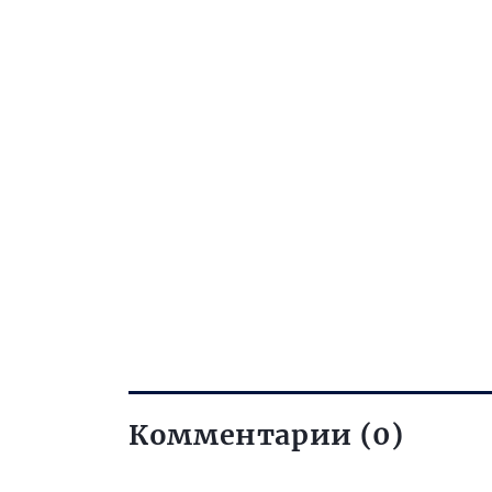
Комментарии (0)