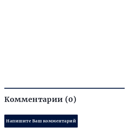
Комментарии (0)
Напишите Ваш комментарий