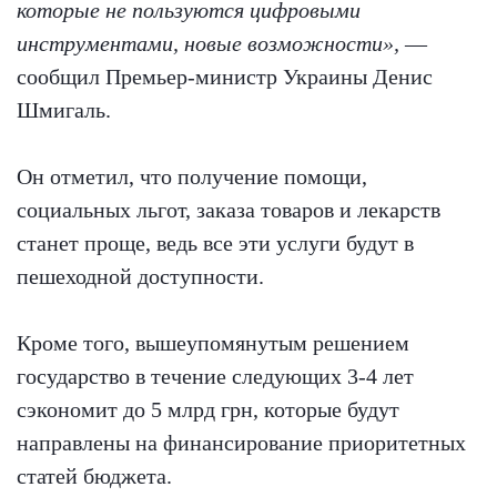
которые не пользуются цифровыми
инструментами, новые возможности»,
—
сообщил Премьер-министр Украины Денис
Шмигаль.
Он отметил, что получение помощи,
социальных льгот, заказа товаров и лекарств
станет проще, ведь все эти услуги будут в
пешеходной доступности.
Кроме того, вышеупомянутым решением
государство в течение следующих 3-4 лет
сэкономит до 5 млрд грн, которые будут
направлены на финансирование приоритетных
статей бюджета.