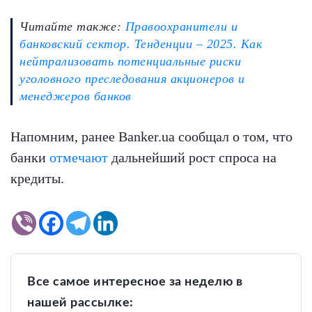
Читайте также:
Правоохранители и
банковский сектор. Тенденции – 2025. Как
нейтрализовать потенциальные риски
уголовного преследования акционеров и
менеджеров банков
Напомним, ранее Banker.ua сообщал о том, что
банки
отмечают
дальнейший рост спроса на
кредиты.
Все самое интересное за неделю в
нашей рассылке: