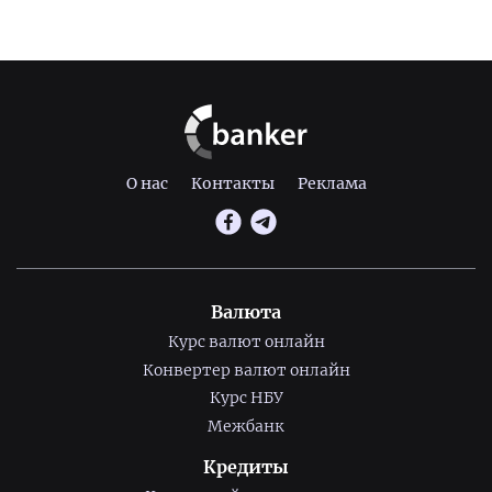
О нас
Контакты
Реклама
Валюта
Курс валют онлайн
Конвертер валют онлайн
Курс НБУ
Межбанк
Кредиты