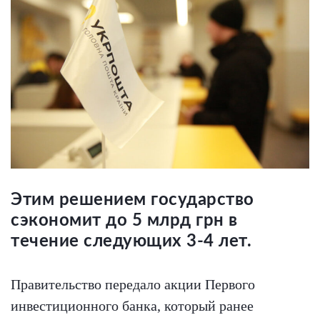
Этим решением государство
сэкономит до 5 млрд грн в
течение следующих 3-4 лет.
Правительство передало акции Первого
инвестиционного банка, который ранее