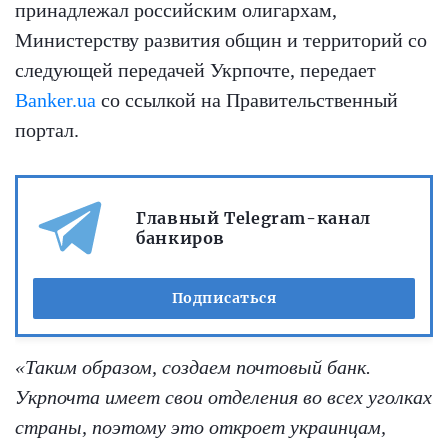
принадлежал российским олигархам,
Министерству развития общин и территорий со
следующей передачей Укрпочте, передает
Banker.ua
со ссылкой на Правительственный
портал.
Главный Telegram-канал
банкиров
Подписаться
«Таким образом, создаем почтовый банк.
Укрпочта имеет свои отделения во всех уголках
страны, поэтому это откроет украинцам,