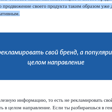
 продвижение своего продукта таким образом уже 
тативным.
екламировать свой бренд, а популяр
целом направление
лезную информацию, то есть не рекламировать свой
ь в целом направление. Если ты разбираешься в ген