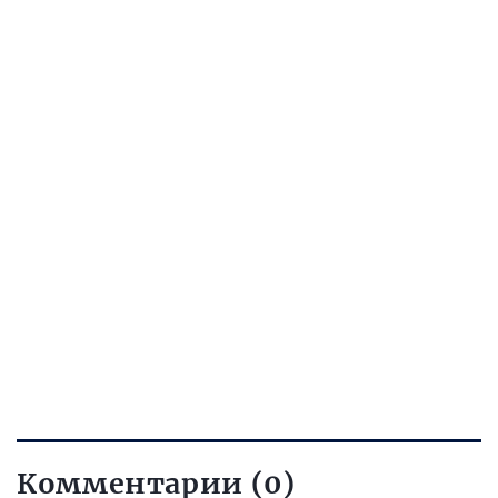
Комментарии (0)