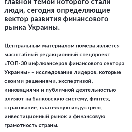
главной темой которого стали
люди, сегодня определяющие
вектор развития финансового
рынка Украины.
Центральным материалом номера является
масштабный редакционный спецпроект
«ТОП-30 инфлюэнсеров финансового сектора
Украины» – исследование лидеров, которые
своими решениями, экспертизой,
инновациями и публичной деятельностью
влияют на банковскую систему, финтех,
страхование, платежную индустрию,
инвестиционный рынок и финансовую
грамотность страны.