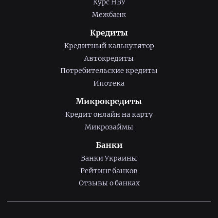
Курс НБУ
Межбанк
Кредиты
Кредитный калькулятор
Автокредиты
Потребительские кредиты
Ипотека
Микрокредиты
Кредит онлайн на карту
Микрозаймы
Банки
Банки Украины
Рейтинг банков
Отзывы о банках