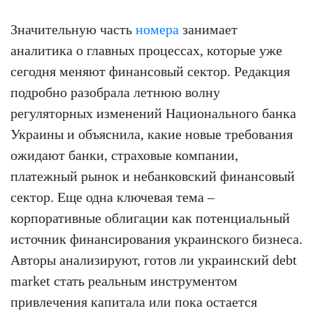
Значительную часть
номера
занимает
аналитика о главных процессах, которые уже
сегодня меняют финансовый сектор. Редакция
подробно разобрала летнюю волну
регуляторных изменений Национального банка
Украины и объяснила, какие новые требования
ожидают банки, страховые компании,
платежный рынок и небанковский финансовый
сектор. Еще одна ключевая тема –
корпоративные облигации как потенциальный
источник финансирования украинского бизнеса.
Авторы анализируют, готов ли украинский debt
market стать реальным инструментом
привлечения капитала или пока остается