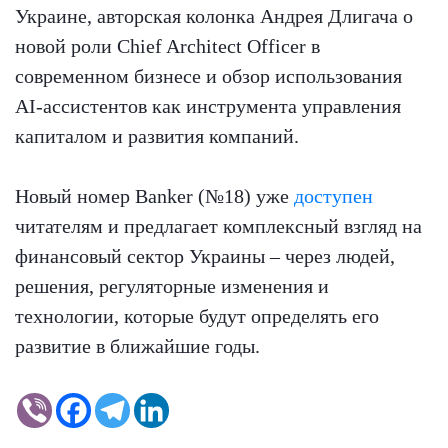
Украине, авторская колонка Андрея Длигача о
новой роли Chief Architect Officer в
современном бизнесе и обзор использования
AI-ассистентов как инструмента управления
капиталом и развития компаний.
Новый номер Banker (№18) уже
доступен
читателям и предлагает комплексный взгляд на
финансовый сектор Украины – через людей,
решения, регуляторные изменения и
технологии, которые будут определять его
развитие в ближайшие годы.