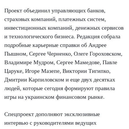
Проект объединил управляющих банков,
страховых компаний, платежных систем,
инвестиционных компаний, денежных сервисов
и технологического бизнеса. Редакция собрала
подробные карьерные справки об Андрее
Пышном, Сергее Черненко, Олеге Гороховском,
Владимире Мудром, Сергее Мамедове, Павле
Царуке, Игоре Мазепе, Виктории Тигипко,
Дмитрии Карпиловском и еще двух десятках
людей, которые сегодня формируют правила
игры на украинском финансовом рынке.
Спецпроект дополняют эксклюзивные
интервью с руководителями ведущих