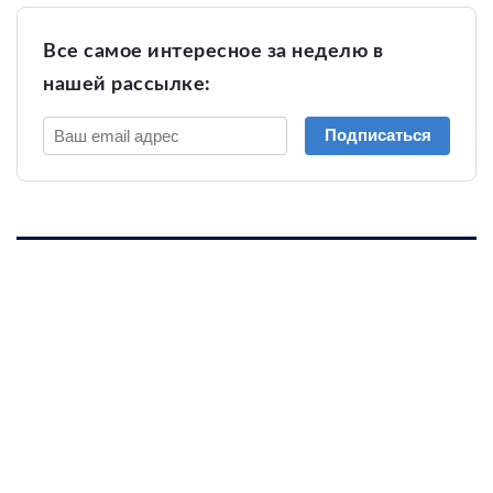
Все самое интересное за неделю в
нашей рассылке:
Подписаться