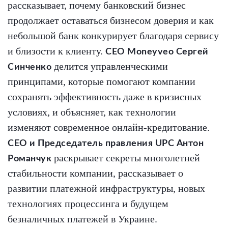
рассказывает, почему банковский бизнес
продолжает оставаться бизнесом доверия и как
небольшой банк конкурирует благодаря сервису
и близости к клиенту.
CEO Moneyveo Сергей
делится управленческими
Синченко
принципами, которые помогают компании
сохранять эффективность даже в кризисных
условиях, и объясняет, как технологии
изменяют современное онлайн-кредитование.
СЕО и Председатель правления UPC Антон
раскрывает секреты многолетней
Романчук
стабильности компании, рассказывает о
развитии платежной инфраструктуры, новых
технологиях процессинга и будущем
безналичных платежей в Украине.