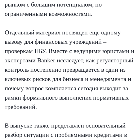
рынком с большим потенциалом, но
ограниченными возможностями.
Отдельный материал посвящен еще одному
вызову для финансовых учреждений –
проверкам НБУ. Вместе с ведущими юристами и
экспертами Banker исследует, как регуляторный
контроль постепенно превращается в один из
ключевых рисков для бизнеса и менеджмента и
почему вопрос комплаенса сегодня выходит за
рамки формального выполнения нормативных
требований.
В выпуске также представлен основательный
разбор ситуации с проблемными кредитами в