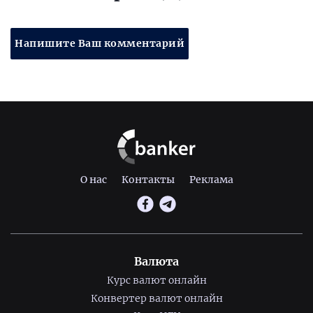
Напишите Ваш комментарий
О нас
Контакты
Реклама
Валюта
Курс валют онлайн
Конвертер валют онлайн