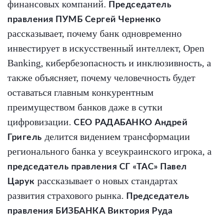
финансовых компаний.
Председатель
правления ПУМБ Сергей Черненко
рассказывает, почему банк одновременно
инвестирует в искусственный интеллект, Open
Banking, кибербезопасность и инклюзивность, а
также объясняет, почему человечность будет
оставаться главным конкурентным
преимуществом банков даже в сутки
цифровизации.
СЕО РАДАБАНКО Андрей
делится видением трансформации
Григель
регионального банка у всеукраинского игрока, а
председатель правления СГ «ТАС» Павел
рассказывает о новых стандартах
Царук
развития страхового рынка.
Председатель
правления БИЗБАНКА Виктория Руда