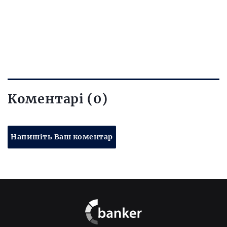
Коментарі (0)
Напишіть Ваш коментар