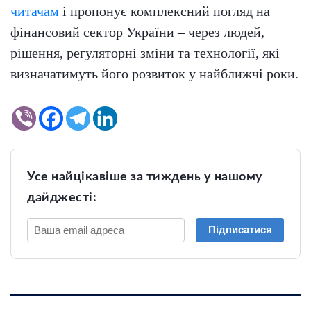
читачам
і пропонує комплексний погляд на
фінансовий сектор України – через людей,
рішення, регуляторні зміни та технології, які
визначатимуть його розвиток у найближчі роки.
Усе найцікавіше за тиждень у нашому
дайджесті:
Підписатися