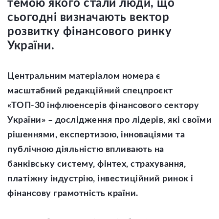
темою якого стали люди, що
сьогодні визначають вектор
розвитку фінансового ринку
України.
Центральним матеріалом номера є
масштабний редакційний спецпроєкт
«ТОП-30 інфлюенсерів фінансового сектору
України» – дослідження про лідерів, які своїми
рішеннями, експертизою, інноваціями та
публічною діяльністю впливають на
банківську систему, фінтех, страхування,
платіжну індустрію, інвестиційний ринок і
фінансову грамотність країни.