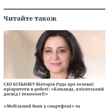
Читайте також
CEO БІЗБАНКУ Вікторія Руда про головні
пріоритети в роботі: «Команда, клієнтський
досвід і технології»
«Мобільний банк у смартфоні» та