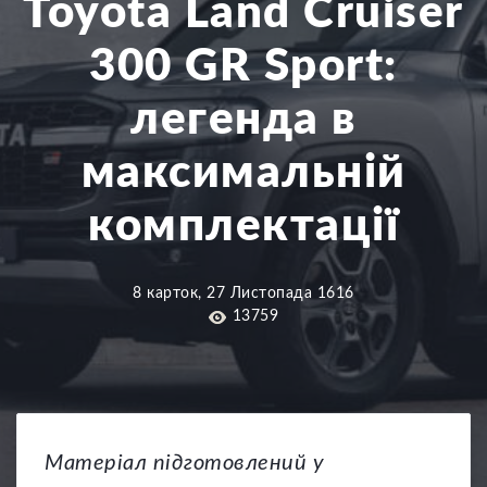
Toyota Land Cruiser
300 GR Sport:
легенда в
максимальній
комплектації
8 карток, 27 Листопада 1616
13759
Матеріал підготовлений у