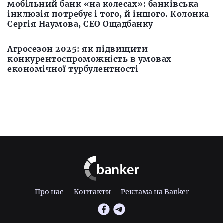
мобільний банк «на колесах»: банківська
інклюзія потребує і того, й іншого. Колонка
Сергія Наумова, СЕО Ощадбанку
Агросезон 2025: як підвищити
конкурентоспроможність в умовах
економічної турбулентності
Про нас
Контакти
Реклама на Banker