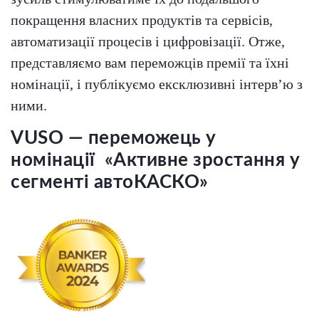
покращення власних продуктів та сервісів,
автоматизації процесів і цифровізації. Отже,
представляємо вам переможців премії та їхні
номінації, і публікуємо ексклюзивні інтервʼю з
ними.
VUSО — переможець у
номінації «Активне зростання у
сегменті автоКАСКО»