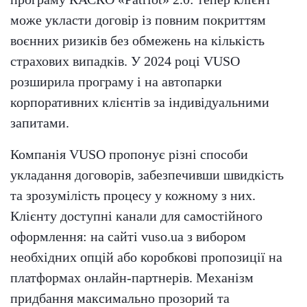
може укласти договір із повним покриттям
воєнних ризиків без обмежень на кількість
страхових випадків. У 2024 році VUSO
розширила програму і на автопарки
корпоративних клієнтів за індивідуальними
запитами.
Компанія VUSO пропонує різні способи
укладання договорів, забезпечивши швидкість
та зрозумілість процесу у кожному з них.
Клієнту доступні канали для самостійного
оформлення: на сайті vuso.ua з вибором
необхідних опцій або коробкові пропозиції на
платформах онлайн-партнерів. Механізм
придбання максимально прозорий та