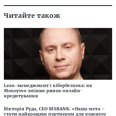
Читайте також
Lean-менеджмент і кібербезпека: як
Moneyveo змінює ринок онлайн-
кредитування
Вікторія Руда, СЕО BISBANK: «Наша мета –
стати найкращим партнером для кожного