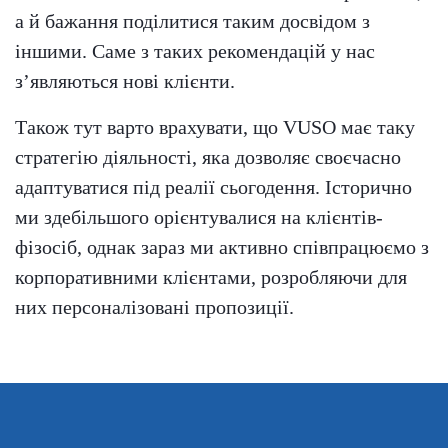
а й бажання поділитися таким досвідом з
іншими. Саме з таких рекомендацій у нас
з’являються нові клієнти.
Також тут варто врахувати, що VUSO має таку
стратегію діяльності, яка дозволяє своєчасно
адаптуватися під реалії сьогодення. Історично
ми здебільшого орієнтувалися на клієнтів-
фізосіб, однак зараз ми активно співпрацюємо з
корпоративними клієнтами, розробляючи для
них персоналізовані пропозиції.