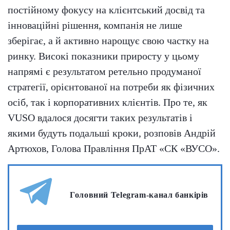
постійному фокусу на клієнтський досвід та
інноваційні рішення, компанія не лише
зберігає, а й активно нарощує свою частку на
ринку. Високі показники приросту у цьому
напрямі є результатом ретельно продуманої
стратегії, орієнтованої на потреби як фізичних
осіб, так і корпоративних клієнтів. Про те, як
VUSО вдалося досягти таких результатів і
якими будуть подальші кроки, розповів Андрій
Артюхов, Голова Правління ПрАТ «СК «ВУСО».
Головний Telegram-канал банкірів