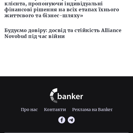
клієнта, пропонуючи індивідуальні
фінансові рішення на всіх етапах їхнього
життєвого та бізнес-шляху»
Будуємо довіру: досвід та стійкість Alliance
Novobud під час війни
Про нас
Контакти
Реклама на Banker