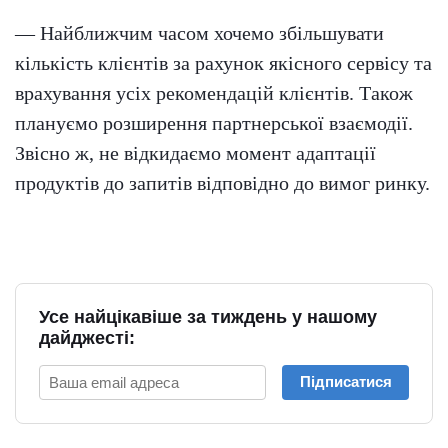
— Найближчим часом хочемо збільшувати
кількість клієнтів за рахунок якісного сервісу та
врахування усіх рекомендацій клієнтів. Також
плануємо розширення партнерської взаємодії.
Звісно ж, не відкидаємо момент адаптації
продуктів до запитів відповідно до вимог ринку.
Усе найцікавіше за тиждень у нашому
дайджесті:
Підписатися