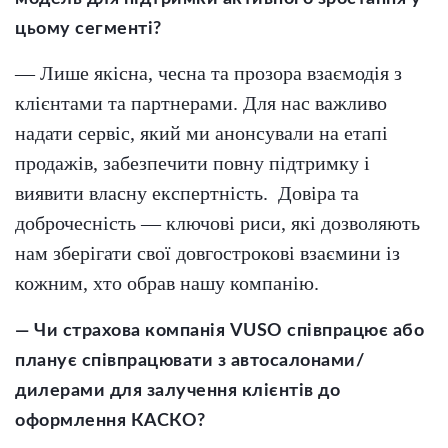
цьому сегменті?
— Лише якісна, чесна та прозора взаємодія з
клієнтами та партнерами. Для нас важливо
надати сервіс, який ми анонсували на етапі
продажів, забезпечити повну підтримку і
виявити власну експертність. Довіра та
доброчесність — ключові риси, які дозволяють
нам зберігати свої довгострокові взаємини із
кожним, хто обрав нашу компанію.
— Чи страхова компанія VUSO співпрацює або
планує співпрацювати з автосалонами/
дилерами для залучення клієнтів до
оформлення КАСКО?