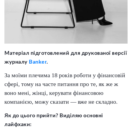
Матеріал підготовлений для друкованої версії
журналу
Banker
.
За моїми плечима 18 років роботи у фінансовій
сфері, тому на часте питання про те, як же ж
воно мені, жінці, керувати фінансовою
компанією, можу сказати — вже не складно.
Як до цього прийти? Виділяю основні
лайфхаки: