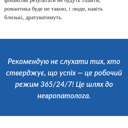
романтика буде не такою, і люди, навіть
близькі, дратуватимуть.
Рекомендую не слухати тих, хто
стверджує, що успіх — це робочий
режим 365/24/7! Це шлях до
невропатолога.