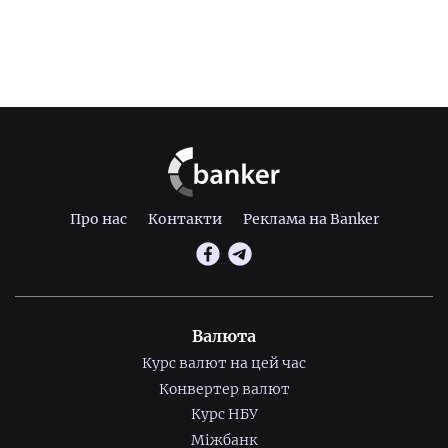
Про нас
Контакти
Реклама на Banker
Валюта
Курс валют на цей час
Конвертер валют
Курс НБУ
Міжбанк