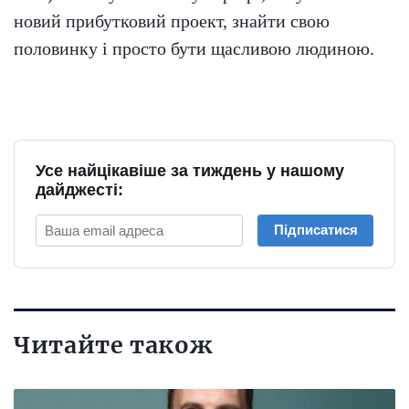
новий прибутковий проект, знайти свою
половинку і просто бути щасливою людиною.
Усе найцікавіше за тиждень у нашому
дайджесті:
Підписатися
Читайте також