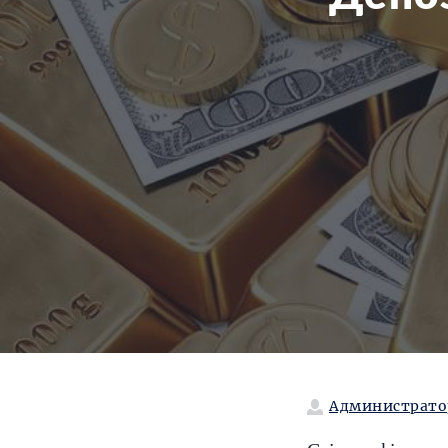
Администрато