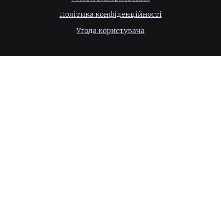
Політика конфіденційності
Угода користувача