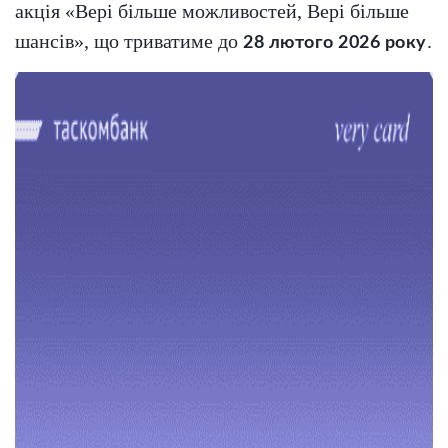
акція «Вері більше можливостей, Вері більше
шансів», що триватиме до
.
28 лютого 2026 року