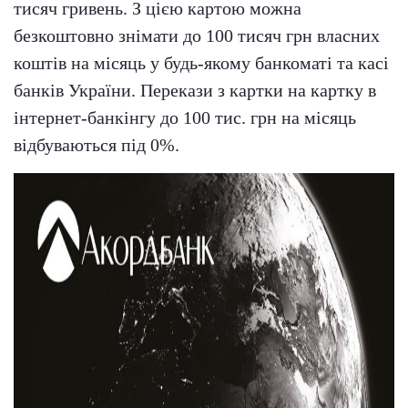
тисяч гривень. З цією картою можна
безкоштовно знімати до 100 тисяч грн власних
коштів на місяць у будь-якому банкоматі та касі
банків України. Перекази з картки на картку в
інтернет-банкінгу до 100 тис. грн на місяць
відбуваються під 0%.