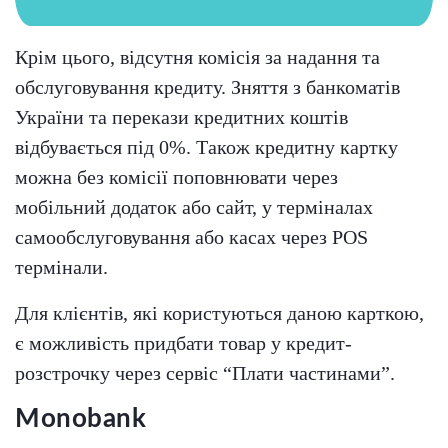
Крім цього, відсутня комісія за надання та
обслуговування кредиту. Зняття з банкоматів
України та перекази кредитних коштів
відбувається під 0%. Також кредитну картку
можна без комісії поповнювати через
мобільний додаток або сайт, у терміналах
самообслуговування або касах через POS
термінали.
Для клієнтів, які користуються даною карткою,
є можливість придбати товар у кредит-
розстрочку через сервіс “Плати частинами”.
Monobank