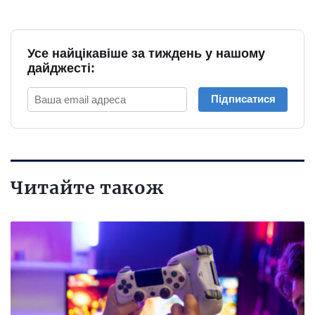
Усе найцікавіше за тиждень у нашому
дайджесті:
Підписатися
Читайте також