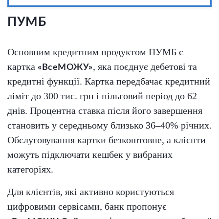
ПУМБ
Основним кредитним продуктом ПУМБ є
картка
, яка поєднує дебетові та
«ВсеМОЖУ»
кредитні функції. Картка передбачає кредитний
ліміт до 300 тис. грн і пільговий період до 62
днів. Процентна ставка після його завершення
становить у середньому близько 36–40% річних.
Обслуговування картки безкоштовне, а клієнти
можуть підключати кешбек у вибраних
категоріях.
Для клієнтів, які активно користуються
цифровими сервісами, банк пропонує